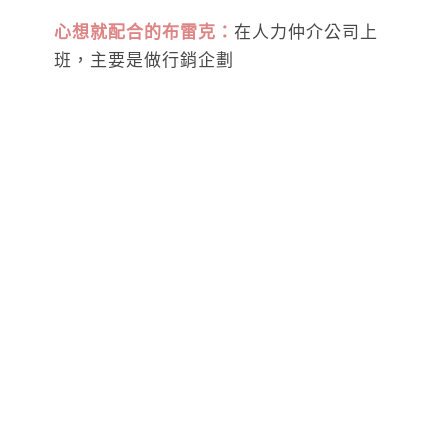
心想就配合的布雷克：
在人力仲介公司上
班，主要是做行銷企劃