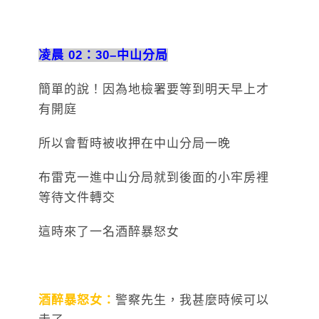
凌晨 02：30–中山分局
簡單的說！因為地檢署要等到明天早上才
有開庭
所以會暫時被收押在中山分局一晚
布雷克一進中山分局就到後面的小牢房裡
等待文件轉交
這時來了一名酒醉暴怒女
酒醉暴怒女：
警察先生，我甚麼時候可以