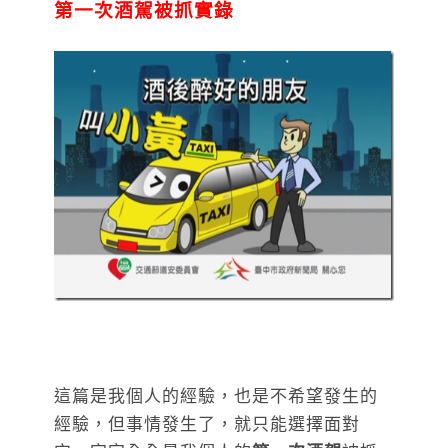
第一次酒駕被抓實錄
這篇是我個人的經驗，也是不希望發生的
經驗，但事情發生了，就只能選擇面對