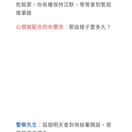
危險罪，你有權保持沉默，等等會到警局
做筆錄
心想就配合的布雷克：
那這樣子要多久？
警察先生：
這個明天會到地檢署開庭，很