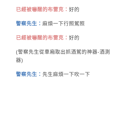
已經被嚇醒的布雷克：
好的
警察先生：
麻煩一下行照駕照
已經被嚇醒的布雷克：
好的
(警察先生從車廂取出抓酒駕的神器-酒測
器)
警察先生：
先生麻煩一下吹一下