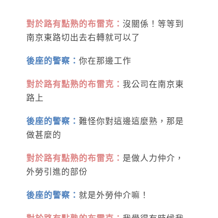
對於路有點熟的布雷克：
沒關係！等等到
南京東路切出去右轉就可以了
後座的警察：
你在那邊工作
對於路有點熟的布雷克：
我公司在南京東
路上
後座的警察：
難怪你對這邊這麼熟，那是
做甚麼的
對於路有點熟的布雷克：
是做人力仲介，
外勞引進的部份
後座的警察：
就是外勞仲介嘛！