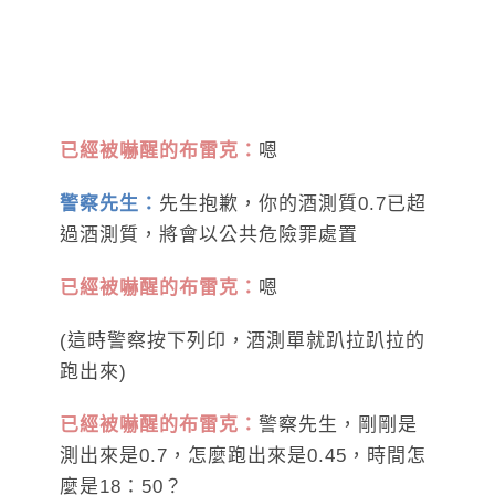
已經被嚇醒的布雷克：
嗯
警察先生：
先生抱歉，你的酒測質0.7已超
過酒測質，將會以公共危險罪處置
已經被嚇醒的布雷克：
嗯
(這時警察按下列印，酒測單就趴拉趴拉的
跑出來)
已經被嚇醒的布雷克：
警察先生，剛剛是
測出來是0.7，怎麼跑出來是0.45，時間怎
麼是18：50？