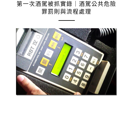
第一次酒駕被抓實錄｜酒駕公共危險
罪罰則與流程處理