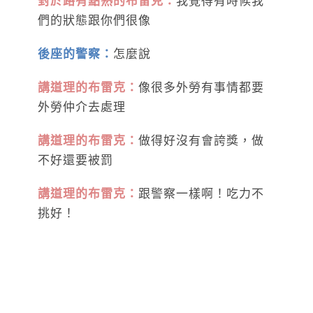
對於路有點熟的布雷克：
我覺得有時候我
們的狀態跟你們很像
後座的警察：
怎麼說
講道理的布雷克：
像很多外勞有事情都要
外勞仲介去處理
講道理的布雷克：
做得好沒有會誇獎，做
不好還要被罰
講道理的布雷克：
跟警察一樣啊！吃力不
挑好！