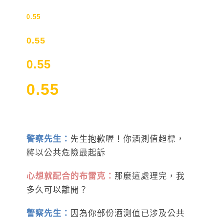
0.55
0.55
0.55
0.55
警察先生：
先生抱歉喔！你酒測值超標，
將以公共危險最起訴
心想就配合的布雷克：
那麼這處理完，我
多久可以離開？
警察先生：
因為你部份酒測值已涉及公共