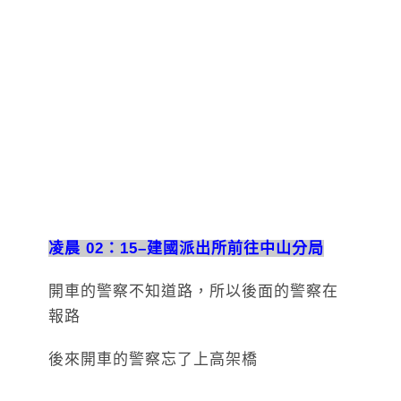
凌晨 02：15–建國派出所前往中山分局
開車的警察不知道路，所以後面的警察在
報路
後來開車的警察忘了上高架橋