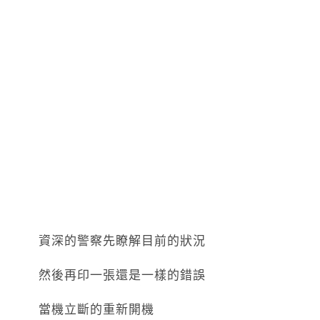
資深的警察先瞭解目前的狀況
然後再印一張還是一樣的錯誤
當機立斷的重新開機