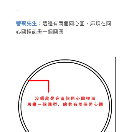
…
警察先生：
這邊有兩個同心圓，麻煩在同
心圓裡面畫一個圓圈