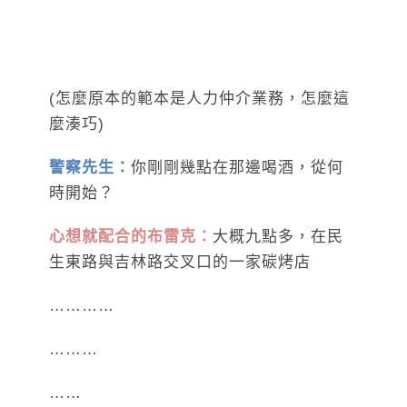
(怎麼原本的範本是人力仲介業務，怎麼這
麼湊巧)
警察先生：
你剛剛幾點在那邊喝酒，從何
時開始？
心想就配合的布雷克：
大概九點多，在民
生東路與吉林路交叉口的一家碳烤店
…………
………
……