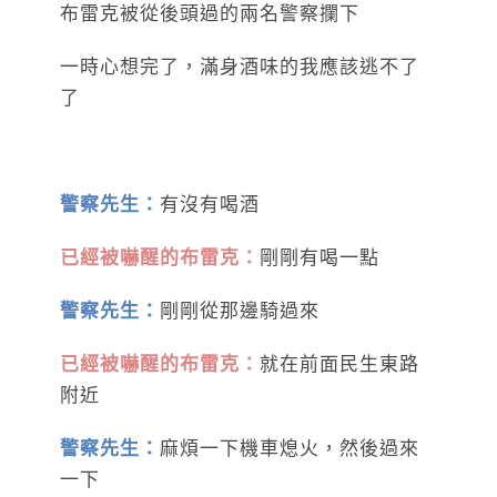
布雷克被從後頭過的兩名警察攔下
一時心想完了，滿身酒味的我應該逃不了
了
警察先生：
有沒有喝酒
已經被嚇醒的布雷克：
剛剛有喝一點
警察先生：
剛剛從那邊騎過來
已經被嚇醒的布雷克：
就在前面民生東路
附近
警察先生：
麻煩一下機車熄火，然後過來
一下