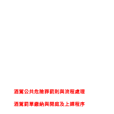
酒駕公共危險罪罰則與流程處理
酒駕罰單繳納與開庭及上課程序