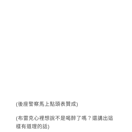
(後座警察馬上點頭表贊成)
(布雷克心裡想說不是喝醉了嗎？還講出這
樣有道理的話)