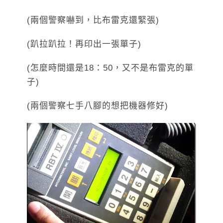
(兩個警察嚇到，比布雷克還緊張)
(趴拉趴拉！再印出一張單子)
(怎麼時間還是18：50，又不是布雷克的單
子)
(兩個警察七手八腳的想把機器修好)