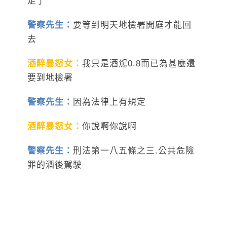
走了
警察先生：
要等到明天地檢署開庭才能回
去
酒醉暴怒女：
我只是酒駕0.8而已為甚麼還
要到地檢署
警察先生：
因為法律上有規定
酒醉暴怒女：
你說啊你說啊
警察先生：
刑法第一八五條之三.公共危險
罪的酒後駕駛