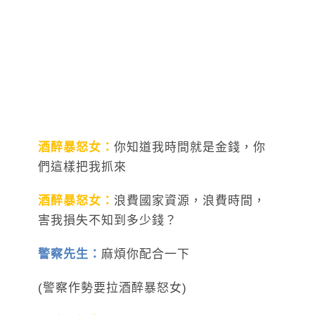
酒醉暴怒女：
你知道我時間就是金錢，你
們這樣把我抓來
酒醉暴怒女：
浪費國家資源，浪費時間，
害我損失不知到多少錢？
警察先生：
麻煩你配合一下
(警察作勢要拉酒醉暴怒女)