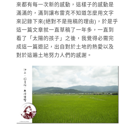
來都有每一次新的感動，這樣子的感動是
滿滿的，滿到讓布雷克不知道怎麼用文字
來記錄下來(絕對不是拖稿的理由)，於是乎
這一篇文章就一直草稿了一年多，一直到
看了「太陽的孩子」之後，我覺得必需完
成這一篇遊記，出自對於土地的熱愛以及
對於這遍土地努力人們的感謝。