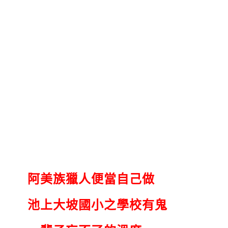
阿美族獵人便當自己做
池上大坡國小之學校有鬼