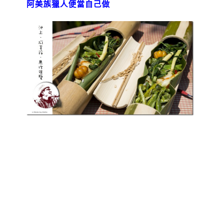
阿美族獵人便當自己做