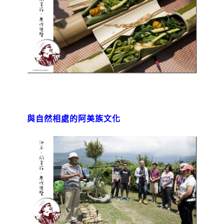
與自然相處的阿美族文化