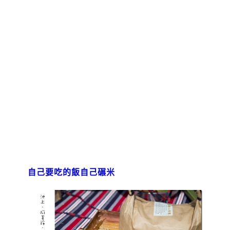
自己要吃的飯自己碾米