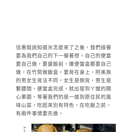
信惠姐說知道米怎麼來了之後，我們接著
要為我們自己的下一餐著想，自己的便當
要自己做，要盛飯前，連便當盒都要自己
做，在竹筒做飯盒，要背在身上，阿美族
的男女生背法不同，女生是側背，男生是
繫腰間，便當盒完成，就出發到ㄚ嬤的開
心果園，等著我們的是一道到原住民的風
味山菜，吃起來別有特色，在吃飯之前，
有兩件事情要先做。