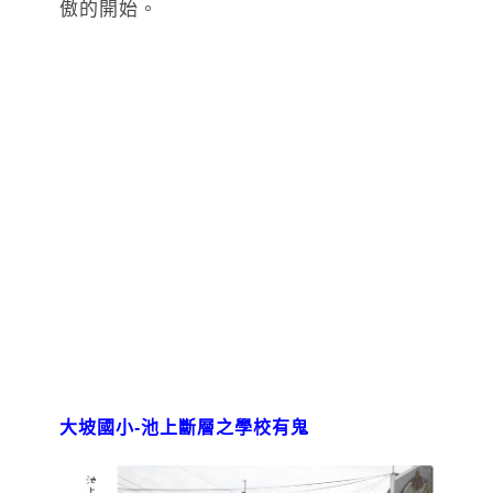
傲的開始。
大坡國小-池上斷層之學校有鬼