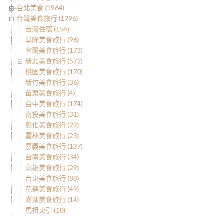
台北美食 (1964)
台灣美食旅行 (1796)
台灣住宿 (154)
基隆美食旅行 (96)
宜蘭美食旅行 (173)
新北美食旅行 (572)
桃園美食旅行 (170)
新竹美食旅行 (36)
苗栗美食旅行 (4)
台中美食旅行 (174)
南投美食旅行 (31)
彰化美食旅行 (22)
雲林美食旅行 (23)
嘉義美食旅行 (137)
台南美食旅行 (34)
高雄美食旅行 (29)
台東美食旅行 (88)
花蓮美食旅行 (49)
澎湖美食旅行 (14)
馬祖東引 (10)