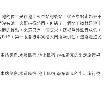
」，他的位置是在池上火車站的後站，從火車站走過來不
然沒有池上大街來得熱鬧，但過了一個地下道就是池上
取靜的優點，來這只有一個要求，夜裡戶外聲音放低，
宿B&B，第一眼會被那貨櫃大門所吸引住，還沒走進民