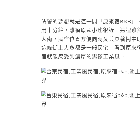
清譽的夢想就是這一間「原來宿B&B
用十分鐘，離福原國小也很近，這裡雖
大街，民宿位置方便同時又兼具著鬧中
這條街上大多都是一般民宅。看到原來
宿就能感受到濃厚的男孩工業風。