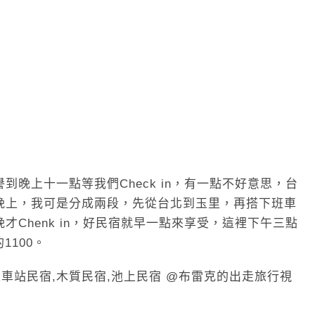
晚上十一點等我們Check in，有一點不好意思，台
晚上，我可是分成兩段，先從台北到玉里，再搭下班車
Chenk in，好民宿就早一點來享受，這裡下午三點
1100。