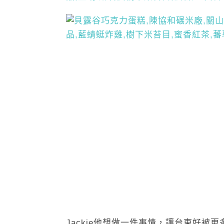
Jackie他想做一件事情，讓台東好