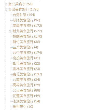
台北美食 (1964)
台灣美食旅行 (1795)
台灣住宿 (154)
基隆美食旅行 (96)
宜蘭美食旅行 (172)
新北美食旅行 (572)
桃園美食旅行 (170)
新竹美食旅行 (36)
苗栗美食旅行 (4)
台中美食旅行 (174)
南投美食旅行 (31)
彰化美食旅行 (22)
雲林美食旅行 (23)
嘉義美食旅行 (137)
台南美食旅行 (34)
高雄美食旅行 (29)
台東美食旅行 (88)
花蓮美食旅行 (49)
澎湖美食旅行 (14)
馬祖東引 (10)