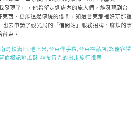
義為「我發現了」，他希望走進店內的旅人們，能發現到台
好東西，更能透過傳統的借問，知道台東那裡好玩那裡
中心，也去申請了觀光局的「借問站」服務招牌，麻煩的事
給台東。