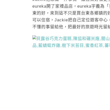
eureka開了家禮品店，eureka字
東的好，來到這不只是買台東各鄉鎮的
可以住宿，Jackie把自己定位遊客
不懂的事留給他，把最好的旅遊時光留