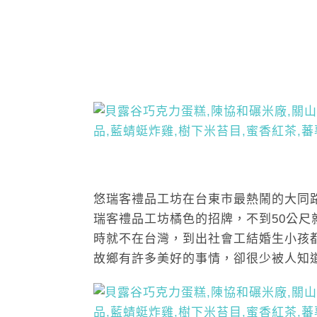
悠瑞客禮品工坊在台東市最熱鬧的大同
瑞客禮品工坊橘色的招牌，不到50公尺就
時就不在台灣，到出社會工結婚生小孩
故鄉有許多美好的事情，卻很少被人知