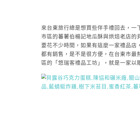
來台東旅行總是想買些伴手禮回去，一
市區的蕃薯伯楊記地瓜酥與烘焙老店的
要花不少時間，如果有這麼一家禮品店
都有銷售，是不是很方便，在台東市最
區的「悠瑞客禮品工坊」，就是一家以