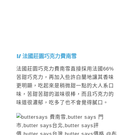
法國莊園巧克力費南雪
法國莊園巧克力費南雪直接採用法國66%
苦甜巧克力，再加入些許白蘭地讓其香味
更明顯，吃起來是稍微甜一點的大人系口
味，苦甜苦甜的滋味很棒，而且巧克力的
味道很濃郁，吃多了也不會覺得膩口。