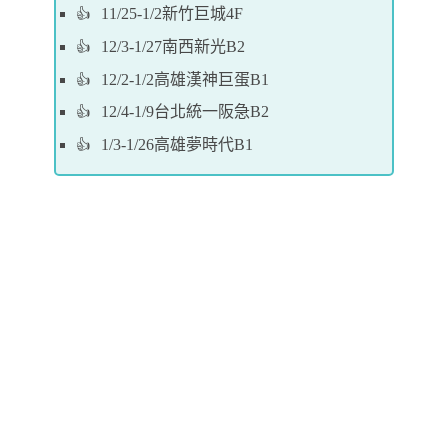
11/25-1/2新竹巨城4F
12/3-1/27南西新光B2
12/2-1/2高雄漢神巨蛋B1
12/4-1/9台北統一阪急B2
1/3-1/26高雄夢時代B1