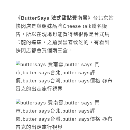
《
ButterSays 法式甜點費南雪
》台北京站
快閃店是與姐妹品牌Cheese talk聯名販
售，所以在現場也能買得到很像是台式馬
卡龍的達茲，之前就蠻喜歡吃的，有看到
快閃店都會買個兩三盒。