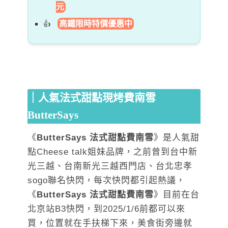
元
高鐵限時特價優惠中
｜人氣法式甜點現烤費南雪
ButterSays
《
ButterSays 法式甜點費南雪
》是人氣甜
點Cheese talk姐妹品牌，之前曾到台中新
光三越、台南新光三越西門店、台北忠孝
sogo聯名快閃，每次快閃都引起熱議，
《
ButterSays 法式甜點費南雪
》目前在台
北京站B3快閃，到2025/1/6前都可以來
買，位置就在手扶梯下來，美食街旁邊就