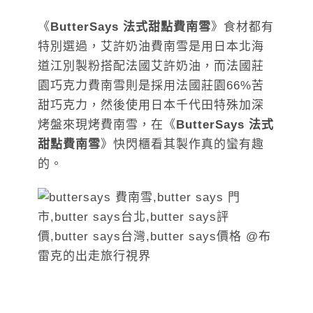
《
ButterSays 法式甜點費南雪
》食材都有
特別選過，艾許奶油費南雪是用日本北海
道江別製粉搭配法國艾許奶油，而法國莊
園巧克力費南雪則是採用法國莊園66%苦
甜巧克力，然後使用日本千代田特殊加深
烤盤來現烤費南雪，在《
ButterSays 法式
甜點費南雪
》快閃櫃看其製作真的蠻有趣
的。