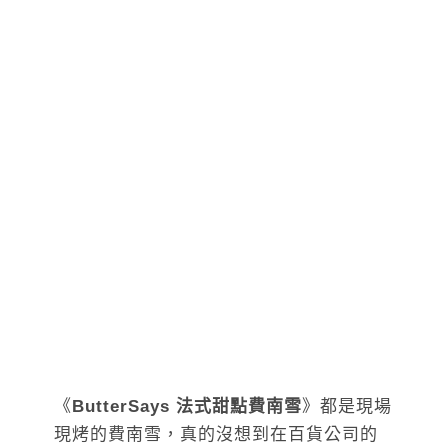
《
ButterSays 法式甜點費南雪
》都是現場
現烤的費南雪，真的沒想到在百貨公司的