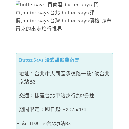
ButterSays 法式甜點費南雪
地址：台北市大同區承德路一段1號台北
京站B3
交通：捷運台北車站步行約2分鐘
期間限定：即日起～2025/1/6
11/20-1/6台北京站B3