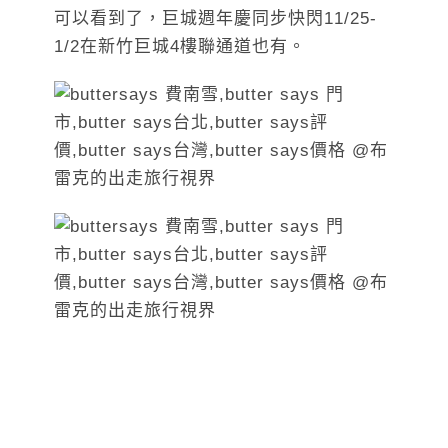
可以看到了，巨城週年慶同步快閃11/25-
1/2在新竹巨城4樓聯通道也有。