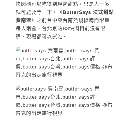
快閃櫃可以吃得到現烤甜點，只是人一多
就可能要等一下，《
ButterSays 法式甜點
費南雪
》之前台中與台南熱銷搶購而限量
每人兩盒，台北京站B3快閃目前沒有限
購，現場都可以試吃。