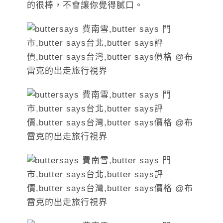
的很棒，不會讓你覺得膩口。