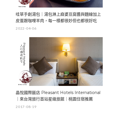
哇草手創湯包｜湯包淋上麻婆豆腐醬與麵線加上
皮蛋跟咖哩羊肉，每一樣都很妙但也都很好吃
2022-04-06
晶悅國際飯店 Pleasant Hotels International
｜來台灣旅行首站星級旅館｜桃園住宿推薦
2017-08-19