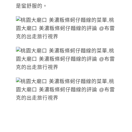
是蠻舒服的。