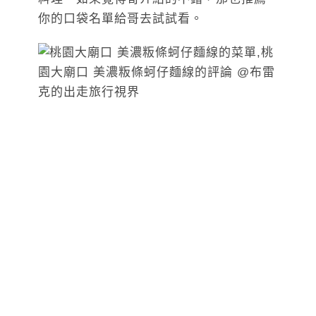
你的口袋名單給哥去試試看。