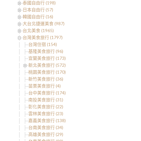
泰國自由行 (198)
日本自由行 (57)
韓國自由行 (16)
大台北捷運美食 (987)
台北美食 (1965)
台灣美食旅行 (1797)
台灣住宿 (154)
基隆美食旅行 (96)
宜蘭美食旅行 (173)
新北美食旅行 (572)
桃園美食旅行 (170)
新竹美食旅行 (36)
苗栗美食旅行 (4)
台中美食旅行 (174)
南投美食旅行 (31)
彰化美食旅行 (22)
雲林美食旅行 (23)
嘉義美食旅行 (138)
台南美食旅行 (34)
高雄美食旅行 (29)