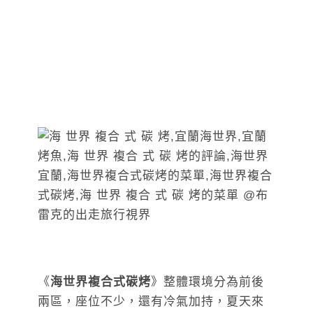
《
海世界複合式碳烤
》整體環境分為前後
兩區，座位不少，還有冷氣加持，夏天來