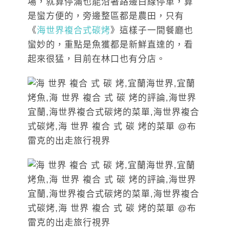
場，就算停滿也能沿著路邊白線停車，算
是蠻方便的，旁邊整區都是農田，只有
《
海世界複合式碳烤
》這樣子一間餐廳也
蠻妙的，重點是魚獲都是新鮮直達的，看
起來很猛，目前在林口也有分店。