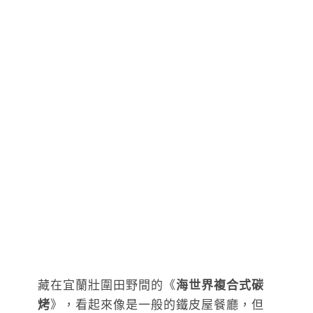
藏在宜蘭壯圍田野間的《
海世界複合式碳
烤
》，看起來像是一般的鐵皮屋餐廳，但