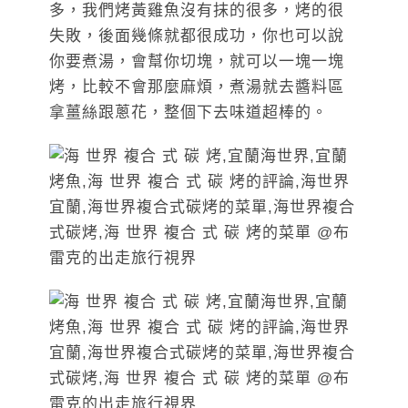
多，我們烤黃雞魚沒有抹的很多，烤的很
失敗，後面幾條就都很成功，你也可以說
你要煮湯，會幫你切塊，就可以一塊一塊
烤，比較不會那麼麻煩，煮湯就去醬料區
拿薑絲跟蔥花，整個下去味道超棒的。