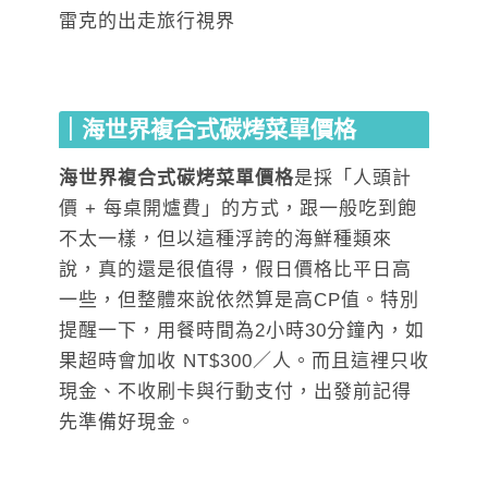
｜海世界複合式碳烤菜單價格
海世界複合式碳烤菜單價格
是採「人頭計
價 + 每桌開爐費」的方式，跟一般吃到飽
不太一樣，但以這種浮誇的海鮮種類來
說，真的還是很值得，假日價格比平日高
一些，但整體來說依然算是高CP值。特別
提醒一下，用餐時間為2小時30分鐘內，如
果超時會加收 NT$300／人。而且這裡只收
現金、不收刷卡與行動支付，出發前記得
先準備好現金。