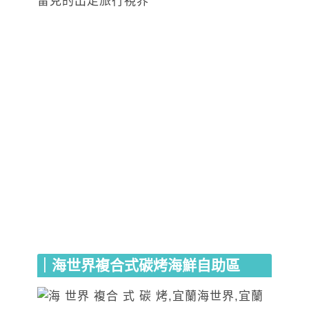
｜海世界複合式碳烤海鮮自助區