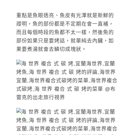
重點是魚眼透亮、魚皮有光澤就是新鮮的
證明，魚的部份都是不定期在會一直補，
而且每個時段的魚都不太一樣，然後魚的
部份如果只是要烤話，就單純去內臟，如
果要煮湯就會去鱗切成塊狀。