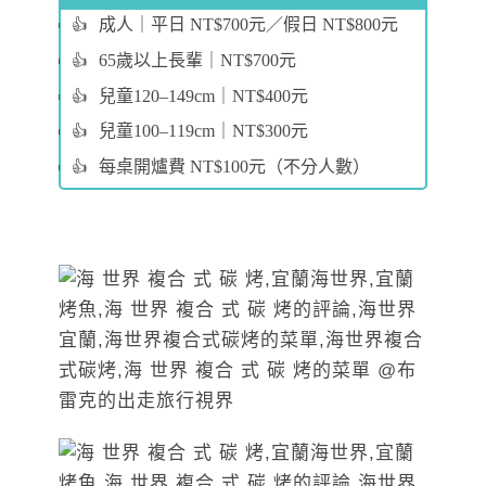
成人｜平日 NT$700元／假日 NT$800元
65歲以上長輩｜NT$700元
兒童120–149cm｜NT$400元
兒童100–119cm｜NT$300元
每桌開爐費 NT$100元（不分人數）