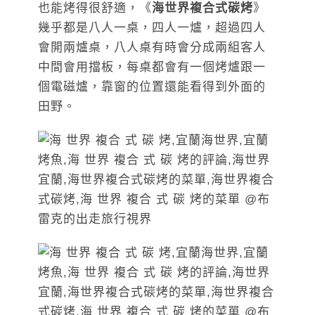
也能烤得很舒適，《
海世界複合式碳烤
》
幾乎都是八人一桌，四人一爐，超過四人
會開兩爐桌，八人桌有時會分成兩組客人
中間會用擋板，每桌都會有一個烤爐跟一
個電磁爐，靠窗的位置還能看得到外面的
田野。