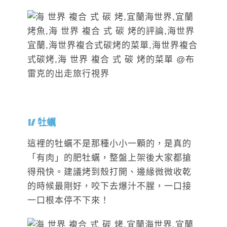
牡蠣
這裡的牡蠣不是那種小小一顆的，是真的
「有肉」的肥牡蠣，整盤上架後大家都搶
得飛快。建議烤到殼打開、邊緣微微收乾
的時候最剛好，咬下去爆汁不腥，一口接
一口根本停不下來！