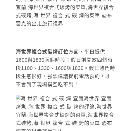
海世界複合式碳烤訂位
方面，平日提供
1600與1830兩個時段；假日則開放四個時
段1100、1330、1600與1830。假日熱門時
段生意很好，強烈建議提前電話預約，才
不會到了現場撲空吃不到！