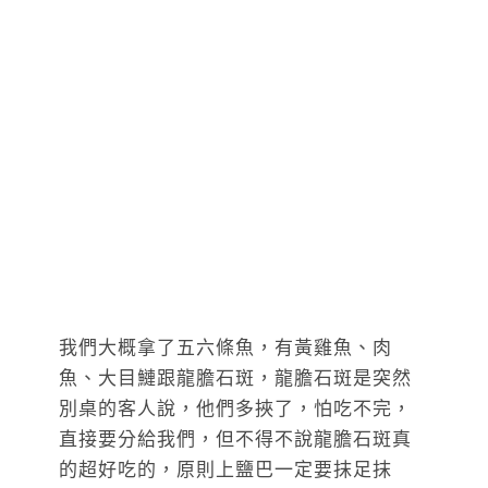
我們大概拿了五六條魚，有黃雞魚、肉
魚、大目鰱跟龍膽石斑，龍膽石斑是突然
別桌的客人說，他們多挾了，怕吃不完，
直接要分給我們，但不得不說龍膽石斑真
的超好吃的，原則上鹽巴一定要抹足抹