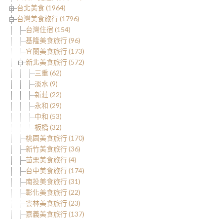
台北美食 (1964)
台灣美食旅行 (1796)
台灣住宿 (154)
基隆美食旅行 (96)
宜蘭美食旅行 (173)
新北美食旅行 (572)
三重 (62)
淡水 (9)
新莊 (22)
永和 (29)
中和 (53)
板橋 (32)
桃園美食旅行 (170)
新竹美食旅行 (36)
苗栗美食旅行 (4)
台中美食旅行 (174)
南投美食旅行 (31)
彰化美食旅行 (22)
雲林美食旅行 (23)
嘉義美食旅行 (137)