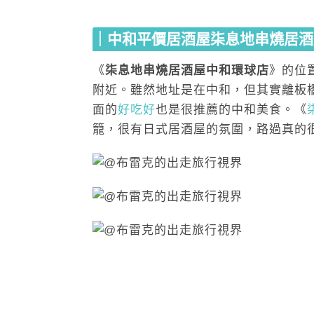
｜中和平價居酒屋柒息地串燒居酒
《
柒息地串燒居酒屋中和環球店
》的位
附近。雖然地址是在中和，但其實離板
面的
好吃好
也是很推薦的中和美食。《
籠，很有日式居酒屋的氛圍，路過真的