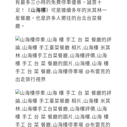
有最多三小時的免費停車優惠，誠意十
足！《
山海樓
》可是連續多年的米其林一
星餐廳，也是許多人嚮往的台北台菜餐
廳。