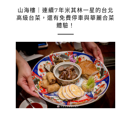
山海樓｜連續7年米其林一星的台北
高級台菜，還有免費停車與華麗合菜
體驗！