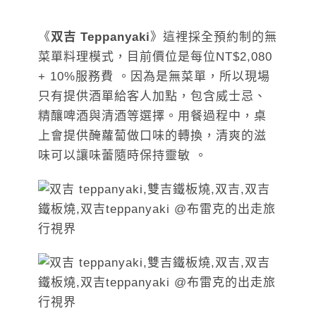
《
双吉 Teppanyaki
》這裡採全預約制的無
菜單料理模式，目前價位是每位NT$2,080
+ 10%服務費 。因為是無菜單，所以現場
只有提供酒單給客人加點，包含威士忌、
精釀啤酒與清酒等選擇。用餐過程中，桌
上會提供醃蘿蔔做口味的轉換，清爽的滋
味可以讓味蕾隨時保持靈敏 。