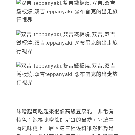
味噌起司吃起來很像高級豆腐乳，非常有
特色；辣根味噌醬則是哥的最愛，它讓牛
肉風味更上一層。這三種佐料雖然都算是