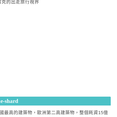
shard
，是英國最高的建築物，歐洲第二高建築物，整個耗資15億