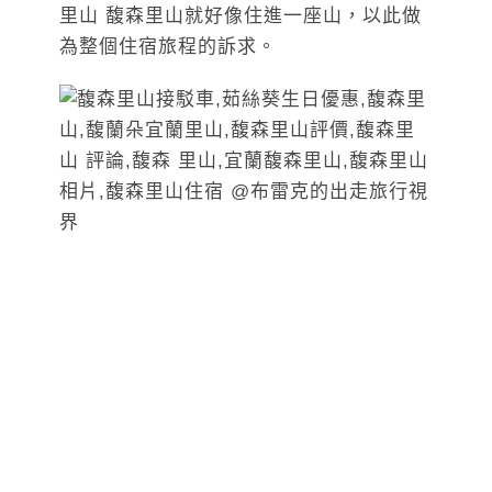
里山 馥森里山就好像住進一座山，以此做
為整個住宿旅程的訴求。