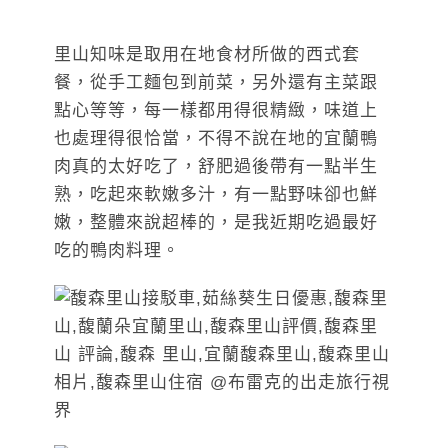
里山知味是取用在地食材所做的西式套
餐，從手工麵包到前菜，另外還有主菜跟
點心等等，每一樣都用得很精緻，味道上
也處理得很恰當，不得不說在地的宜蘭鴨
肉真的太好吃了，舒肥過後帶有一點半生
熟，吃起來軟嫩多汁，有一點野味卻也鮮
嫩，整體來說超棒的，是我近期吃過最好
吃的鴨肉料理。