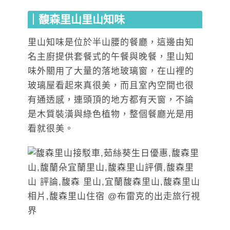
｜馥森里山里山知味
里山知味是位於半山腰的餐廳，這邊由知
名主廚提供套餐式的午餐與晚餐，里山知
味外關用了大量的落地玻璃窗，在山裡的
玻璃屋看起來真很美，而且室內空間也很
有通透感，連頭頂的地方都有天窗，不論
是木質裝潢與綠色植物，整個餐廳光是用
看就很美。