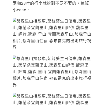
兩咖28吋的行李就抬到不要不要的，這算
小case。