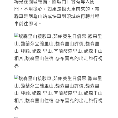
場是在園區裡面，園區門口會有專人開
門，不用擔心，如果是搭火車前來的，電
聯車是到龜山站或快車到頭城站再轉計程
車前往即可。