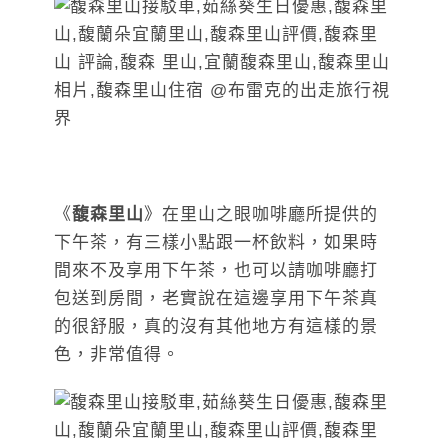
《
馥森里山
》在里山之眼咖啡廳所提供的
下午茶，有三樣小點跟一杯飲料，如果時
間來不及享用下午茶，也可以請咖啡廳打
包送到房間，老實說在這邊享用下午茶真
的很舒服，真的沒有其他地方有這樣的景
色，非常值得。