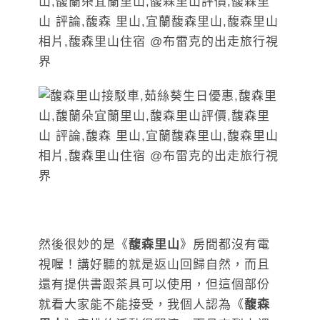
然後很妙的是《
馥森里山
》房間都沒有電
視喔！講好聽的就是返山回歸自然，而且
還有提供書跟茶具可以使用，但這個部份
就看大家能不能接受，我個人認為《
馥森