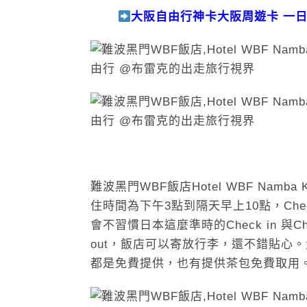
大阪自由行神卡大阪周遊卡 一
難波黑門WBF飯店Hotel WBF Nam
住時間為下午3點到隔天早上10點，Ch
會不習慣日本這麼準時的Check in 與C
out，飯店可以寄放行李，還不錯貼心
都是免費提供，也有提供茶包免費取用