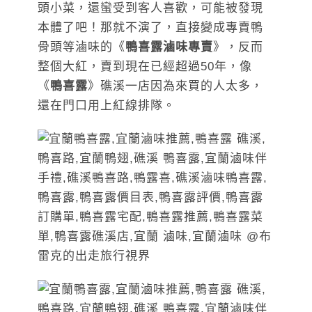
頭小菜，還蠻受到客人喜歡，可能被發現
本體了吧！那就不演了，直接變成專賣鴨
骨頭等滷味的《
鴨喜露滷味專賣
》，反而
整個大紅，賣到現在已經超過50年，像
《
鴨喜露
》礁溪一店因為來買的人太多，
還在門口用上紅線排隊。