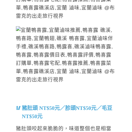
豬肚頭 NT$50元／胗頭NT$50元／毛豆
NT$50元
豬肚頭咬起來脆脆的，味道整個也是相當