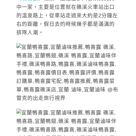
中一家，主要是位置就在礁溪火車站出口
的溫泉路上，從車站走過來大約是2分鐘左
右的距離，假日去的時候幾乎都是滿滿的
排隊人潮。