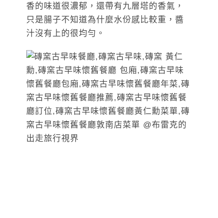
香的味道很濃郁，還帶有九層塔的香氣，
只是腸子不知道為什麼水份感比較重，醬
汁沒有上的很均勻。