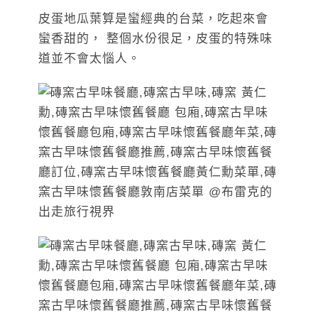
皮蛋地瓜葉算是蠻經典的台菜，吃起來會
蠻香甜的， 整個水份很足，皮蛋的特殊味
道並不會太惱人。