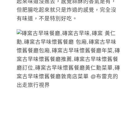
起來味道沒進去，感覺蒜酥的香氣是有，
但肥腸吃起來就只是炸過的感覺，完全沒
有味道，不是特別好吃。