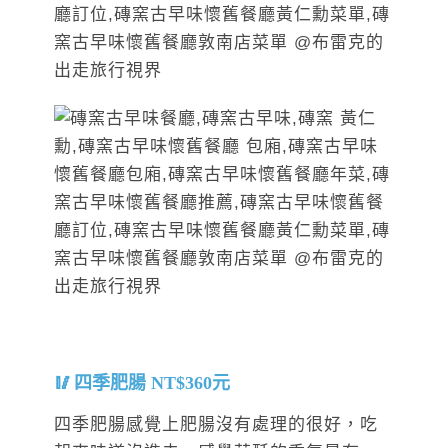
四季肥腸 NT$360元
四季肥腸感覺上肥腸沒有處理的很好，吃