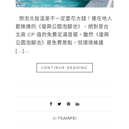
想泡北投溫泉不一定要花大錢！連在地人
都推爆的《復興公園泡腳池》，絕對是台
北高 CP 值的免費足湯首選。雖然《復興
公園泡腳池》是免費景點，但環境維護
[…]…
CONTINUE READING
TSAIAPEI
By