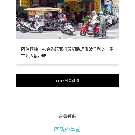
阿倍麵線｜被食尚玩家推薦網路評價破千則的三重
在地人氣小吃
LINE訊息訂閱
友善連結
阿新的筆記