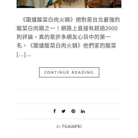
《圍爐酸菜白肉火鍋》絕對是台北最強的
酸菜白肉鍋之一！網路上直接有超過2000
則評論，真的是許多網友心目中的第一
名，《圍爐酸菜白肉火鍋》他們家的酸菜
[…]…
CONTINUE READING
TSAIAPEI
By