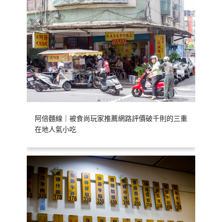
阿倍麵線｜被食尚玩家推薦網路評價破千則的三重
在地人氣小吃