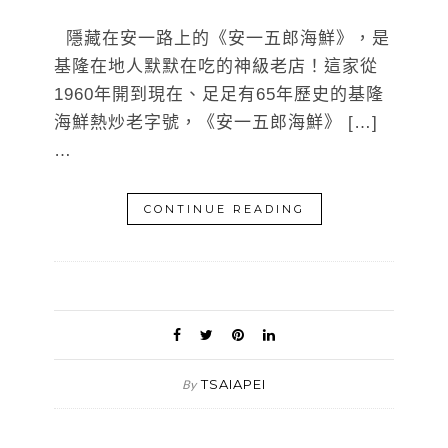
隱藏在安一路上的《安一五郎海鮮》，是
基隆在地人默默在吃的神級老店！這家從
1960年開到現在、足足有65年歷史的基隆
海鮮熱炒老字號，《安一五郎海鮮》 […]
…
CONTINUE READING
TSAIAPEI
By