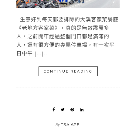
生意好到每天都要排隊的大溪客家菜餐廳
《老地方客家菜》，真的是無敵霹靂多
人，之前開車經過整個門口都是滿滿的
人，還有很方便的專屬停車場，有一次平
日中午 […]…
CONTINUE READING
TSAIAPEI
By