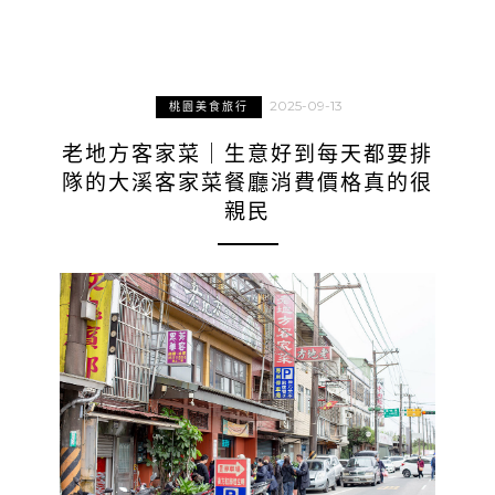
2025-09-13
桃園美食旅行
老地方客家菜｜生意好到每天都要排
隊的大溪客家菜餐廳消費價格真的很
親民