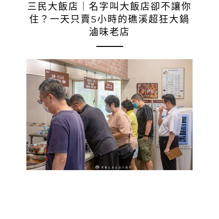
三民大飯店｜名字叫大飯店卻不讓你
住？一天只賣5小時的礁溪超狂大鍋
滷味老店