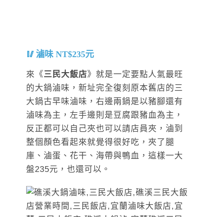
滷味 NT$235元
來《
三民大飯店
》就是一定要點人氣最旺
的大鍋滷味，新址完全復刻原本舊店的三
大鍋古早味滷味，右邊兩鍋是以豬腳還有
滷味為主，左手邊則是豆腐跟豬血為主，
反正都可以自己夾也可以請店員夾，滷到
整個顏色看起來就覺得很好吃，夾了腿
庫、滷蛋、花干、海帶與鴨血，這樣一大
盤235元，也還可以。