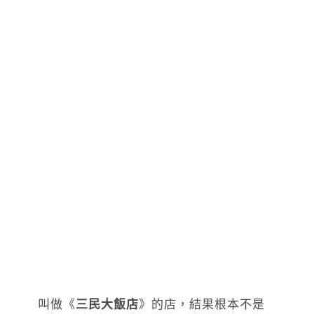
叫做《
三民大飯店
》的店，結果根本不是