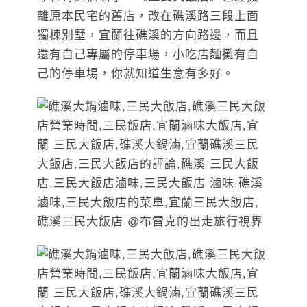
離原本民宅的舊店，改在礁溪路三段上面
獨棟別墅，宜蘭往礁溪的方向路邊，而且
還有自己專屬的停車場，小吃店麵攤有自
己的停車場，你就知道生意有多好。