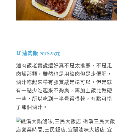
滷肉飯 NT$25元
滷肉飯老實說還好真不是太推薦，不是走
肉燥那類，雖然也是用絞肉但是走偏肥，
滷汁吃起來帶有膠質感是還可以，但是就
有一點少吃起來不夠爽，再加上飯比較硬
一些，所以吃到一半覺得很乾，有點可惜
了那個滷汁。