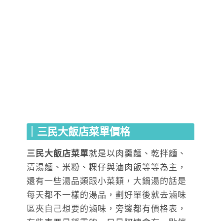
｜三民大飯店菜單價格
三民大飯店菜單
就是以肉羹麵、乾拌麵、
清湯麵、米粉、粿仔與滷肉飯等等為主，
還有一些湯品類跟小菜類，大鍋湯的話是
每天都不一樣的湯品，劃好單後就去滷味
區夾自己想要的滷味，旁邊都有價格表，