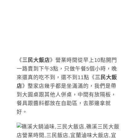
《
三民大飯店
》營業時間從早上10點開門
一路賣到下午3點，只做午餐5個小時，晚
來還真的吃不到，還不到11點《
三民大飯
店
》整家店幾乎都是坐滿滿的，我們是帶
到大圓桌跟其他人併桌，中間有放隔板，
餐具跟醬料都放在自助區，去那邊拿就
好。