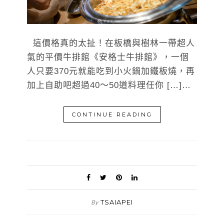
這價格真的太扯！在板橋與樹林一帶超人
氣的平價牛排館《安格士牛排館》，一個
人只要370元就能吃到小火鍋加鐵板燒，再
加上自助吧超過40～50道料理任你 […]…
CONTINUE READING
TSAIAPEI
By