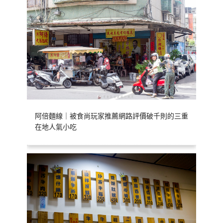
阿倍麵線｜被食尚玩家推薦網路評價破千則的三重
在地人氣小吃