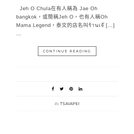
Jeh O Chula在有人稱為 Jae Oh
bangkok，或簡稱Jeh O，也有人稱Oh
Mama Legend，泰文的店名叫ร้านเจ๊ […]
…
CONTINUE READING
TSAIAPEI
By