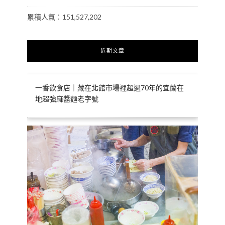
累積人氣：151,527,202
近期文章
一香飲食店｜藏在北館市場裡超過70年的宜蘭在
地超強麻醬麵老字號