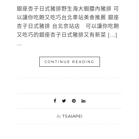
銀座杏子日式豬排野生海大蝦腰內豬排 可
以讓你吃飽又吃巧台北車站美食推薦 銀座
杏子日式豬排 台北京站店 可以讓你吃飽
又吃巧的銀座杏子日式豬排又有新菜 […]
…
CONTINUE READING
TSAIAPEI
By