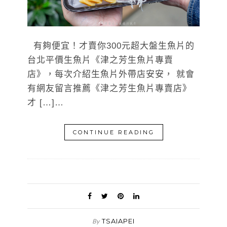
有夠便宜！才賣你300元超大盤生魚片的
台北平價生魚片《津之芳生魚片專賣
店》，每次介紹生魚片外帶店安安， 就會
有網友留言推薦《津之芳生魚片專賣店》
才 […]…
CONTINUE READING
TSAIAPEI
By