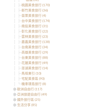
桃園美食旅行 (170)
新竹美食旅行 (36)
苗栗美食旅行 (4)
台中美食旅行 (174)
南投美食旅行 (31)
彰化美食旅行 (22)
雲林美食旅行 (23)
嘉義美食旅行 (138)
台南美食旅行 (34)
高雄美食旅行 (29)
台東美食旅行 (88)
花蓮美食旅行 (49)
澎湖美食旅行 (14)
馬祖東引 (10)
宅配美食區 (90)
機車環島旅行 (8)
歐洲自由行 (117)
亞洲旅遊自由行 (49)
國外旅行區 (25)
生活分享 (85)