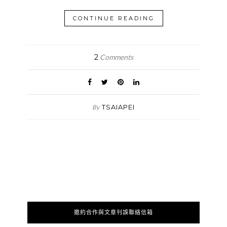
CONTINUE READING
2
Comments
TSAIAPEI
By
邀約合作與文章刊誤聯絡信箱