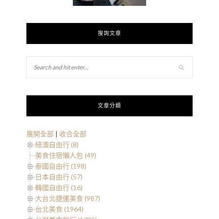
搜詢文章
文章分類
展開全部
|
收合全部
紐澳自由行 (8)
美食住宿懶人包 (49)
泰國自由行 (198)
日本自由行 (57)
韓國自由行 (16)
大台北捷運美食 (987)
台北美食 (1964)