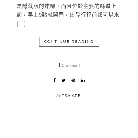
是隱藏版的炸粿，而且位於主要的縣道上
面，早上9點就開門，出發行程前都可以來
[…]…
CONTINUE READING
1
Comment
TSAIAPEI
By