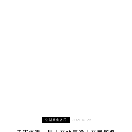
2021-10-28
澎湖美食旅行