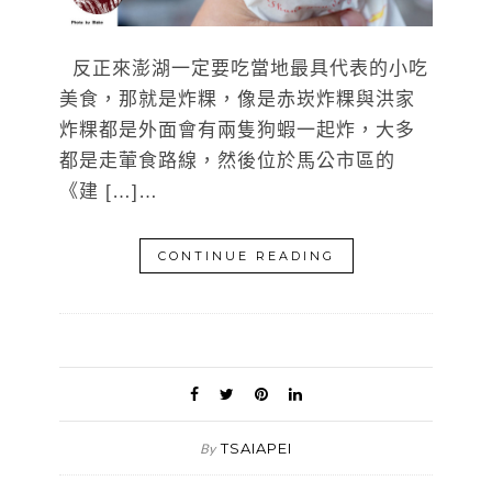
反正來澎湖一定要吃當地最具代表的小吃
美食，那就是炸粿，像是赤崁炸粿與洪家
炸粿都是外面會有兩隻狗蝦一起炸，大多
都是走葷食路線，然後位於馬公市區的
《建 […]…
CONTINUE READING
TSAIAPEI
By