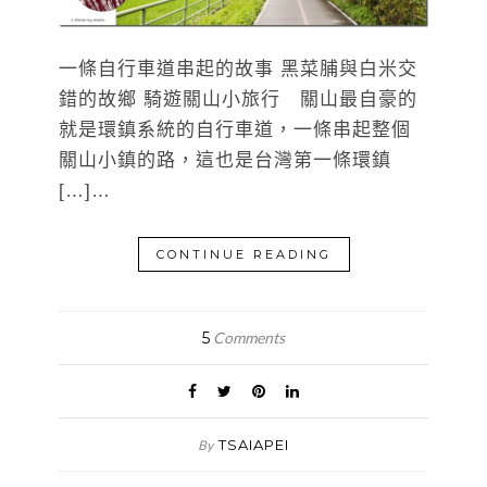
一條自行車道串起的故事 黑菜脯與白米交
錯的故鄉 騎遊關山小旅行 關山最自豪的
就是環鎮系統的自行車道，一條串起整個
關山小鎮的路，這也是台灣第一條環鎮
[…]…
CONTINUE READING
5
Comments
TSAIAPEI
By