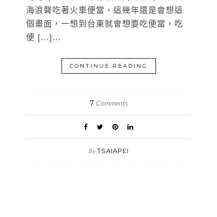
海浪聲吃著火車便當，這幾年還是會想這
個畫面，一想到台東就會想要吃便當，吃
便 […]…
CONTINUE READING
7
Comments
TSAIAPEI
By