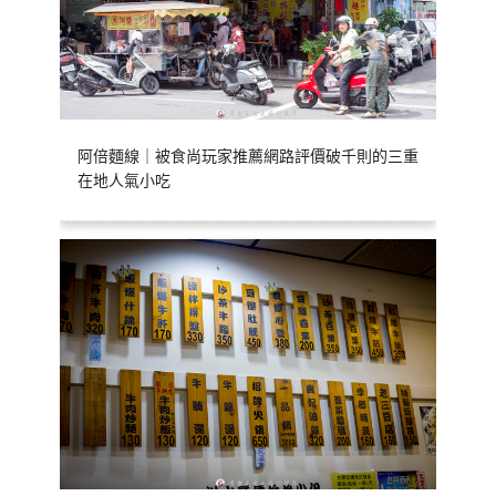
阿倍麵線｜被食尚玩家推薦網路評價破千則的三重
在地人氣小吃