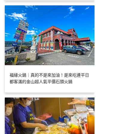
福緣火鍋｜真的不是來加油！是來吃連平日
都客滿的金山超人氣平價石頭火鍋