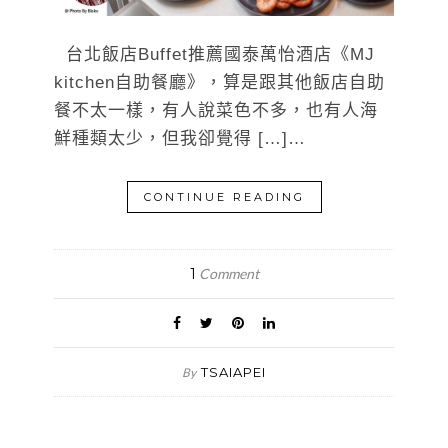
台北飯店Buffet推薦國泰萬怡酒店《MJ
kitchen自助餐廳》，算是跟其他飯店自助
餐不太一樣，有人說菜色不多，也有人海
鮮種類太少，但我卻覺得 […]…
CONTINUE READING
1
Comment
TSAIAPEI
By