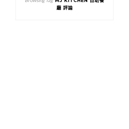
Browsing Tag
MJ KITCHEN 自助餐
廳 評論