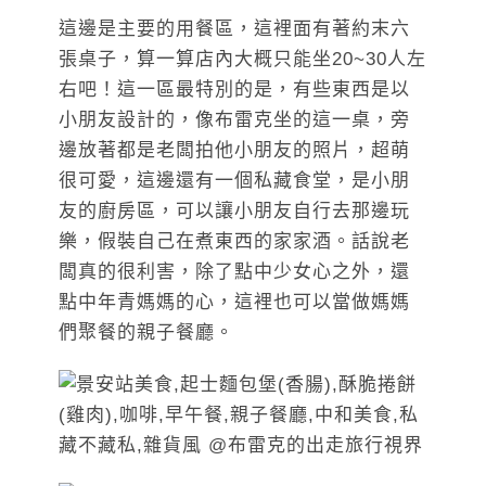
這邊是主要的用餐區，這裡面有著約末六
張桌子，算一算店內大概只能坐20~30人左
右吧！這一區最特別的是，有些東西是以
小朋友設計的，像布雷克坐的這一桌，旁
邊放著都是老闆拍他小朋友的照片，超萌
很可愛，這邊還有一個私藏食堂，是小朋
友的廚房區，可以讓小朋友自行去那邊玩
樂，假裝自己在煮東西的家家酒。話說老
闆真的很利害，除了點中少女心之外，還
點中年青媽媽的心，這裡也可以當做媽媽
們聚餐的親子餐廳。