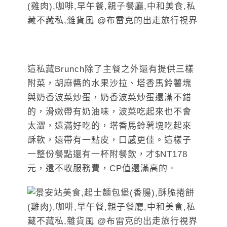
這私藏Brunch除了主餐之外還有提供三樣
附菜，胡麻醬的水果沙拉、塔香馬鈴薯塊
與奶香波菜炒蛋，奶香波菜炒蛋還滿不錯
的，滑嫩帶有奶油味，波菜吃起來也不會
太澀，還滿好吃的，塔香馬鈴薯塊吃起來
酥軟，還帶有一點皮，口感更佳。這樣子
一整份餐點還有一杯附餐飲，才$NT178
元，還不收服務費，CP值還滿高的。