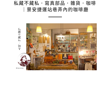
私藏不藏私．寫真部品．雜貨．咖啡
｜景安捷運站巷弄內的咖啡廳