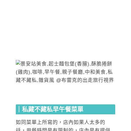
｜私藏不藏私早午餐菜單
如同菜單上所寫的，店內如果人太多的
話，用餐時間是有限制的，店內是有提供