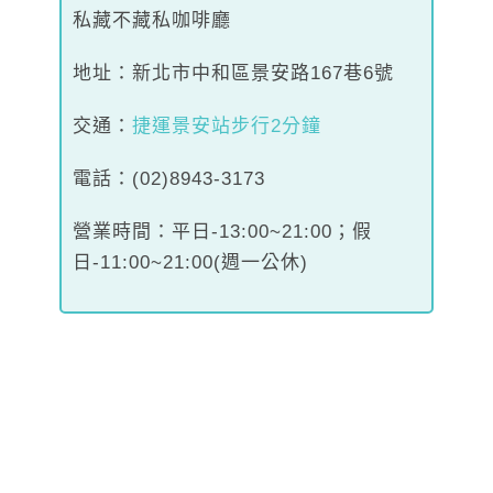
私藏不藏私咖啡廳
地址：新北市中和區景安路167巷6號
交通：
捷運景安站步行2分鐘
電話：(02)8943-3173
營業時間：平日-13:00~21:00；假
日-11:00~21:00(週一公休)