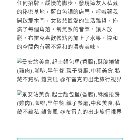
任何招牌，緩慢的脚步，發現這友人私藏
的秘密基地，藍白色調的店門，呼喊著我
開啟那木門，女孩兒最愛的生活雜貨，佈
滿了每個角落，氧氣系的音樂，讓人放
鬆，布雷克喜歡餐點內加上了水果，違和
的空間內有著不違和的清爽美味。