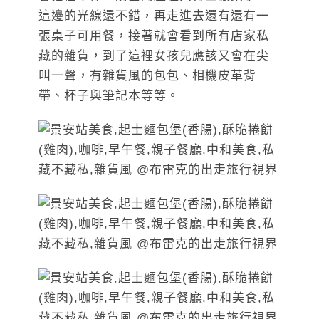
這邊的光線還不錯，再走進去還有還有一
張桌子可用餐，接著就會看到所有店家私
藏的雜貨，到了這裡女孩兒應該又會在尖
叫一聲，有雜貨風的包包、相機皮革背
帶、杯子與筆記本等等。