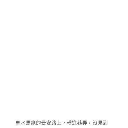
車水馬龍的景安路上，轉進巷弄，沒見到