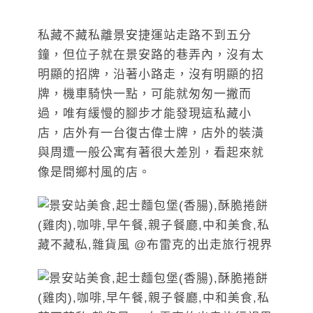
私藏不藏私離景安捷運站走路不到五分
鐘，但位子就在景安路的巷弄內，沒有太
明顯的招牌，沿著小路走，沒有明顯的招
牌，機車騎快一點，可能就匆匆一撇而
過，唯有緩慢的腳步才能發現這私藏小
店，店外有一台復古偉士牌，店外的裝潢
與周遭一般公寓有著很大差別，看起來就
像是間鄉村風的店。