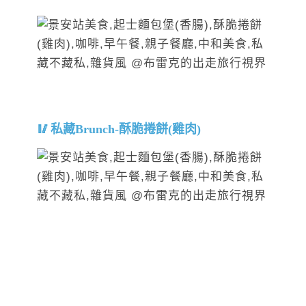
私藏Brunch-酥脆捲餅(雞肉)