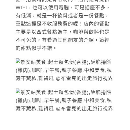
WIFI，也可以使用電腦，可是插座不多，
有低消，就是一杯飲料或者是一份餐點，
重點這裡是不收服務費的喔！店內的餐點
主要是以西式餐點為主，咖啡與飲料也是
不可免的，有看過其他網友的介紹，這裡
的甜點似乎不錯。