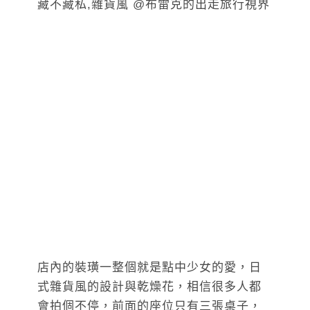
店內的裝璜一整個就是點中少女的愛，日
式雜貨風的設計與乾燥花，相信很多人都
會拍個不停，前面的座位只有三張桌子，