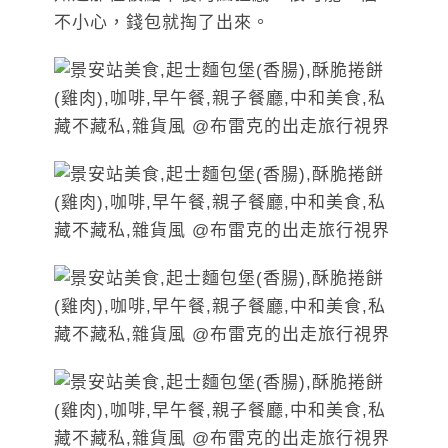
不小心，錢包就掏了出來。