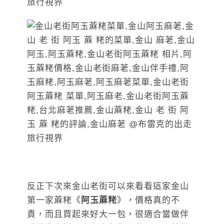
反正下次來金山老街可以來看看這家金山
第一家蔴粩《
阿玉蔴粩
》，價格真的不
貴，而且買起來好大一包，很適合當做伴