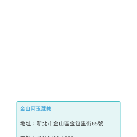
金山阿玉蔴粩
地址：新北市金山區金包里街65號