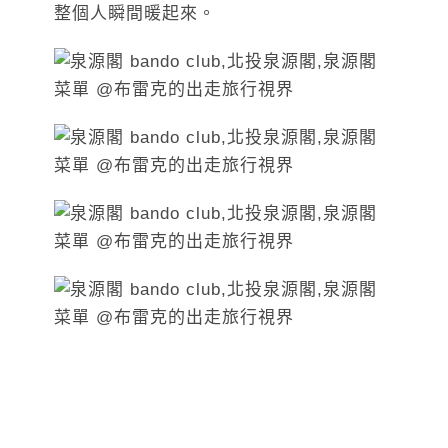
整個人瞬間暖起來。