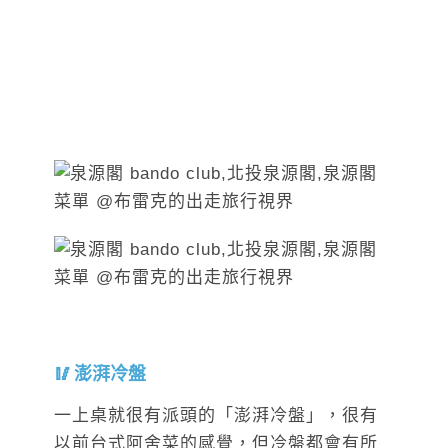
澎湃冷盤
一上桌就很有派頭的「澎湃冷盤」，很有
以前台式阿舍菜的感覺，但冷盤都會有所