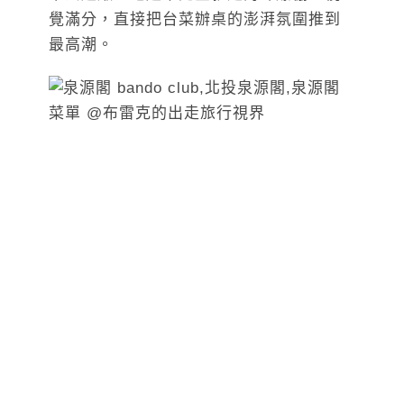
覺滿分，直接把台菜辦桌的澎湃氛圍推到
最高潮。