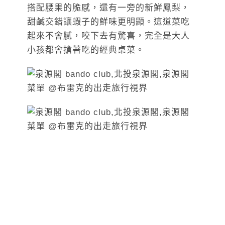
搭配腰果的脆感，還有一旁的新鮮鳳梨，
甜鹹交錯讓蝦子的鮮味更明顯。這道菜吃
起來不會膩，咬下去有驚喜，完全是大人
小孩都會搶著吃的經典桌菜。