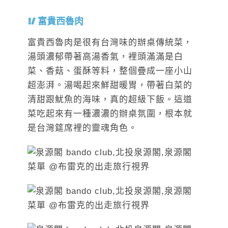
富貴西魯肉
富貴西魯肉是很有台灣味的辦桌傳統菜，
湯頭濃郁帶著高湯香氣，裡頭滿滿是白
菜、香菇、蛋酥等料，整個疊成一座小山
超澎湃。湯喝起來鮮甜暖胃，帶著白菜的
清甜跟魷魚的海味，真的超級下飯。這道
菜吃起來有一種濃濃的辦桌氛圍，根本就
是台灣筵席裡的靈魂角色。