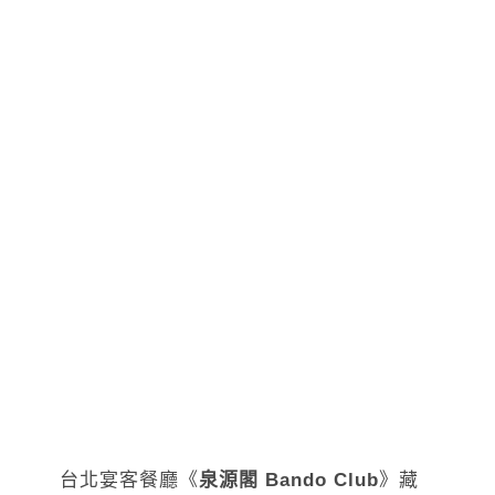
台北宴客餐廳《
泉源閣 Bando Club
》藏