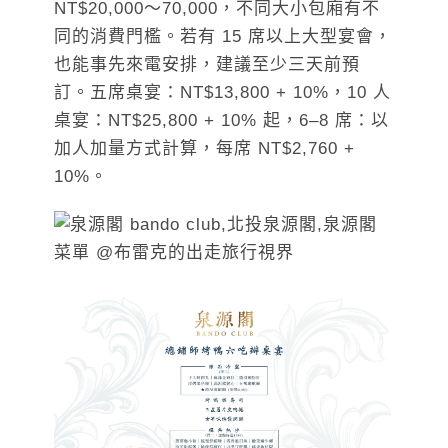
NT$20,000～70,000，不同大小包廂有不
同的消費門檻。若有 15 席以上大型宴會，
也能事先來電安排，建議至少三天前預
訂。五席桌宴：NT$13,800 + 10%，10 人
桌宴：NT$25,800 + 10% 起，6–8 席：以
加人加量方式計算，每席 NT$2,760 +
10%。