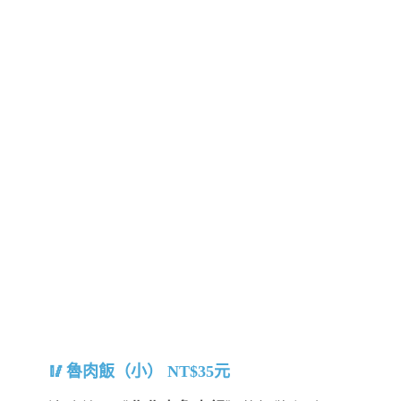
魯肉飯（小） NT$35元