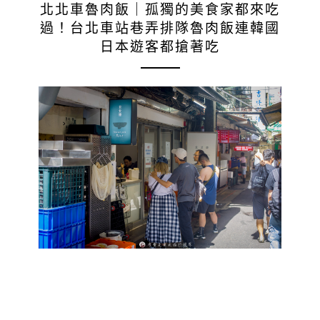
北北車魯肉飯｜孤獨的美食家都來吃
過！台北車站巷弄排隊魯肉飯連韓國
日本遊客都搶著吃