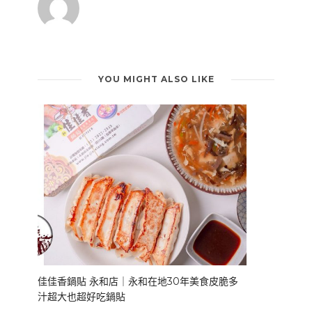
YOU MIGHT ALSO LIKE
佳佳香鍋貼 永和店｜永和在地30年美食皮脆多
汁超大也超好吃鍋貼