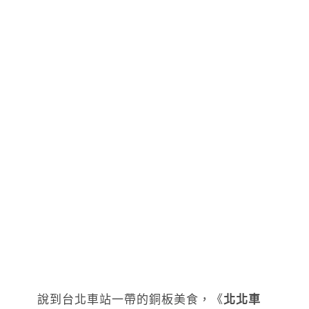
說到台北車站一帶的銅板美食，《
北北車