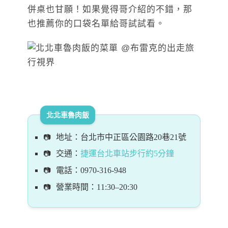
併桌也甘願！如果覺得哥介紹的不錯，那
也推薦你的口袋名單給哥試試看。
北北車魯肉飯
地址：台北市中正區公園路20巷21號
交通：
捷運台北車站步行約5分鐘
電話：0970-316-948
營業時間：11:30–20:30