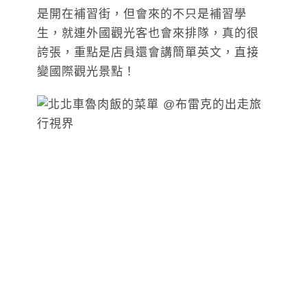
是開在補習街，但會來的不只是補習學
生，就連外國觀光客也會來排隊，真的很
誇張，重點是店員還會講簡單英文，直接
變國際觀光景點！