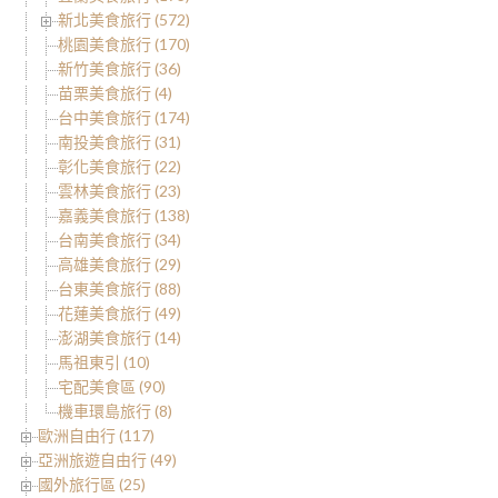
新北美食旅行 (572)
桃園美食旅行 (170)
新竹美食旅行 (36)
苗栗美食旅行 (4)
台中美食旅行 (174)
南投美食旅行 (31)
彰化美食旅行 (22)
雲林美食旅行 (23)
嘉義美食旅行 (138)
台南美食旅行 (34)
高雄美食旅行 (29)
台東美食旅行 (88)
花蓮美食旅行 (49)
澎湖美食旅行 (14)
馬祖東引 (10)
宅配美食區 (90)
機車環島旅行 (8)
歐洲自由行 (117)
亞洲旅遊自由行 (49)
國外旅行區 (25)