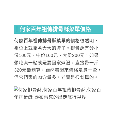
｜何家百年祖傳排骨酥菜單價格
何家百年祖傳排骨酥菜單
的價格很透明，
攤位上就掛著大大的牌子。排骨酥有分小
份100元、中份160元、大份200元，如果
想吃爽一點或是要回家煮湯，直接帶一斤
320元最划算，雖然看起來價格是貴一些，
但它們家的肉含量多，老實是很划算的。