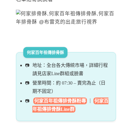
何家百年祖傳排骨酥
地址：全台各大傳統市場，詳細行程
請見店家Line群組或臉書
營業時間：約 07:30 – 賣完為止（日
期不固定）
何家百年祖傳排骨酥粉專
｜
何家百
年祖傳排骨酥Line群