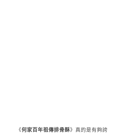
《
何家百年祖傳排骨酥
》真的是有夠誇