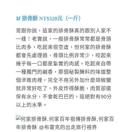
排骨酥 NT$320元（一斤）
哥跟你說，這家的排骨酥真的跟別人家不
一樣！老實說，一般排骨酥常常都是骨頭
比肉多，吃起來很空虛，但何家的排骨酥
都會先處理過，骨頭比例非常少，咬起來
幾乎每一口都是紮實的肉感。吃起來自帶
一種獨門的鹹香，那個秘製醃料的味道整
個滲進肉裡，完全不用另外加什麼胡椒鹽
就非常好吃了。外皮炸得酥脆，肉質卻還
保有水分，不會乾巴巴的，這絕對有90分
以上的水準。