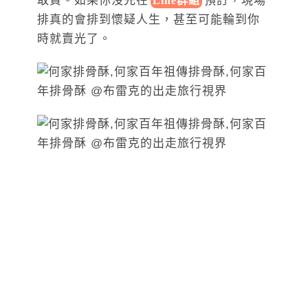
取貨。如果你沒先在
預訂，現場
Line群組
排真的會排到懷疑人生，甚至可能輪到你
時就賣光了。