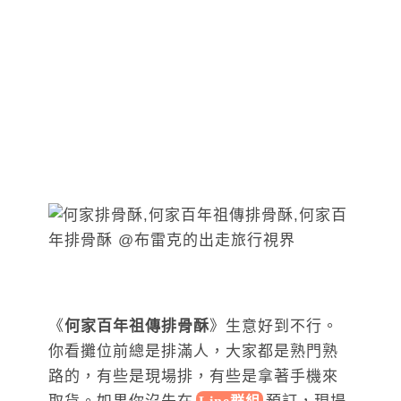
《
何家百年祖傳排骨酥
》生意好到不行。
你看攤位前總是排滿人，大家都是熟門熟
路的，有些是現場排，有些是拿著手機來