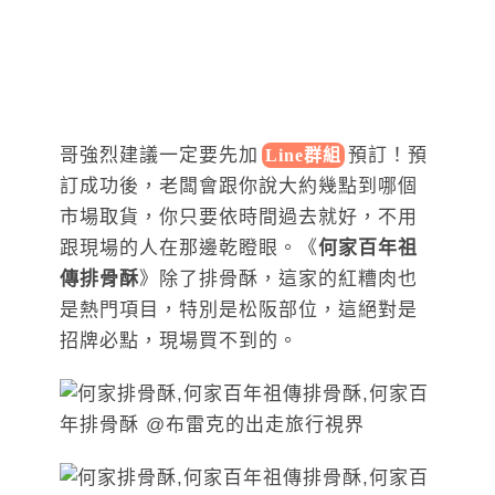
哥強烈建議一定要先加
預訂！預
Line群組
訂成功後，老闆會跟你說大約幾點到哪個
市場取貨，你只要依時間過去就好，不用
跟現場的人在那邊乾瞪眼。《
何家百年祖
傳排骨酥
》除了排骨酥，這家的紅糟肉也
是熱門項目，特別是松阪部位，這絕對是
招牌必點，現場買不到的。