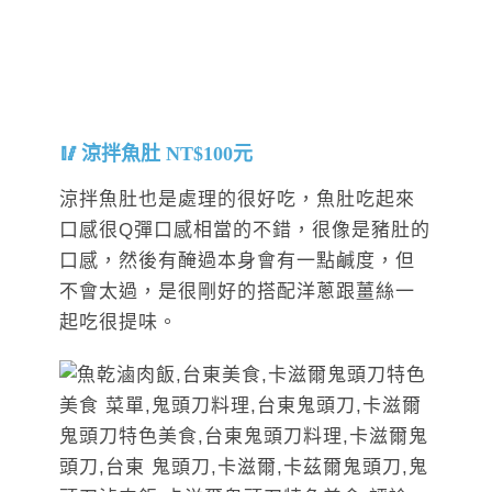
涼拌魚肚 NT$100元
涼拌魚肚也是處理的很好吃，魚肚吃起來
口感很Q彈口感相當的不錯，很像是豬肚的
口感，然後有醃過本身會有一點鹹度，但
不會太過，是很剛好的搭配洋蔥跟薑絲一
起吃很提味。