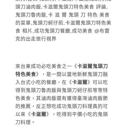
來台東成功必吃美食之一《
卡滋爾鬼頭刀
特色美食
》，是一間以當地新鮮鬼頭刀融
入台式小吃的餐廳，在《
卡滋爾
》可以吃
得到鬼頭刀魯肉飯與鬼頭刀蚵仔煎等等特
色美食，其滷肉飯還有獲得臺灣滷肉飯節
的推薦，反正想吃成功鬼頭刀料理真的可
以來《
卡滋爾
》，吃得到平價小吃的鬼頭
刀料理。