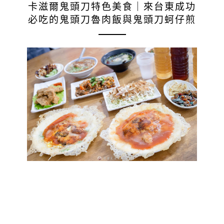
卡滋爾鬼頭刀特色美食｜來台東成功
必吃的鬼頭刀魯肉飯與鬼頭刀蚵仔煎