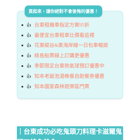
買起來，讓你絕對不會後悔的優惠！
台東租機車指定方案95折
最便宜台東租車比價看這裡
花東縱谷&東海岸線一日包車暢遊
綠島船票線上訂購更優惠
季節限定台東熱氣球預訂優惠中
知本老爺泡湯晚餐自助餐券優惠
知本國家森林遊樂區門票
｜台東成功必吃鬼頭刀料理卡滋爾鬼