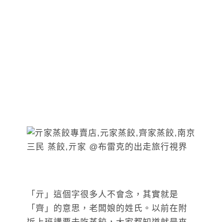
「亓」這個字很多人不會念，其實就是
「齊」的意思，老闆娘的姓氏。以前在附