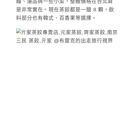
麵、湯品與一些小菜，整體價格在台北算
是非常實在。現在蒸餃都是一籠 8 顆，飲
料部分也有韓式、百香果等選擇。