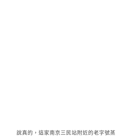
說真的，這家南京三民站附近的老字號蒸