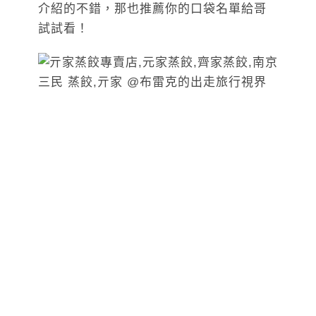
介紹的不錯，那也推薦你的口袋名單給哥
試試看！