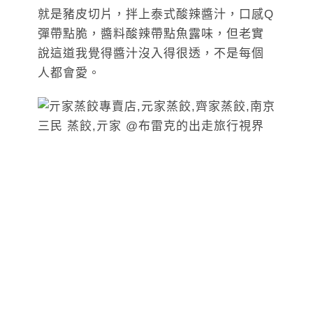
就是豬皮切片，拌上泰式酸辣醬汁，口感Q
彈帶點脆，醬料酸辣帶點魚露味，但老實
說這道我覺得醬汁沒入得很透，不是每個
人都會愛。