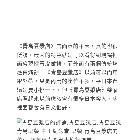
《
青島豆漿店
》店面真的不大，真的也很
低調，最大的特色就是可以看得到現場裡
面會現擀著皮做餅，而外面有兩個傳統烤
爐再烤餅，《
青島豆漿店
》以前可以內用
跟外帶，只是內用的座位不多，平日來買
還是要小排一下，但《
青島豆漿店
》整家
店看起來以前應該會有很多日本客人，店
裡面都會有日文翻譯。