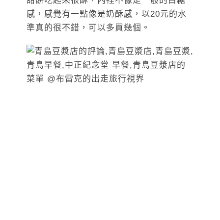
甜餅吃起來很酥，內裡不像是一般的白糖
感，感覺有一點像是奶酥感，以20元的水
準真的很不錯，可以多買幾個。