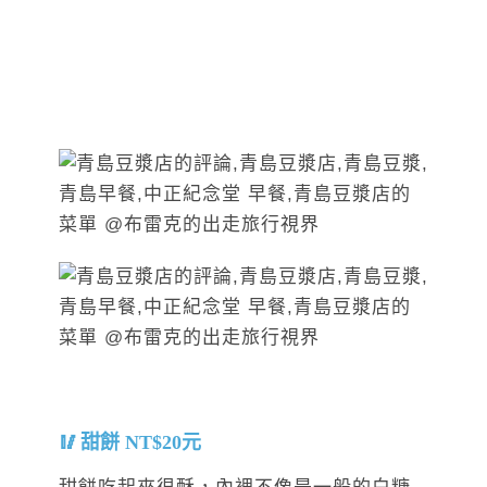
甜餅 NT$20元