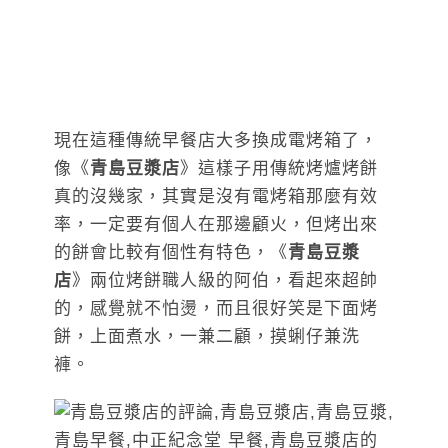
現在這種傳統早餐店大多換成電烤箱了，
像《
青島豆漿店
》這樣子用傳統烤爐烤餅
真的沒幾家，其實是沒有電烤箱那麼有效
率，一定要有個人在那邊顧火，但烤出來
的餅會比較有個性有特色，《
青島豆漿
店
》兩位烤餅職人級的阿伯，看起來超帥
的，感覺就不怕燙，而且很好笑是下面烤
餅，上面煮水，一兼二顧，摸蜊仔兼洗
褲。