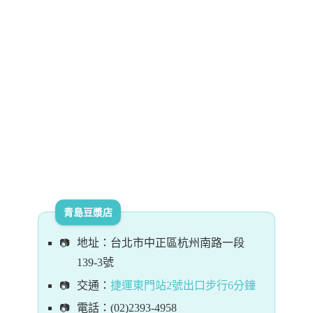
青島豆漿店
地址：台北市中正區杭州南路一段
139-3號
交通：
捷運東門站2號出口步行6分鐘
電話：(02)2393-4958