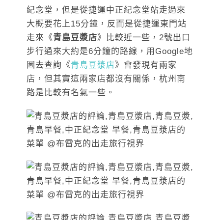
紀念堂，但是從捷運中正紀念堂站走過來
大概要花上15分鐘，反而是從捷運東門站
走來《
青島豆漿店
》比較近一些，2號出口
步行過來大約是6分鐘的路線，用Google地
圖去查詢《
青島豆漿店
》會發現有兩家
店，但其實這兩家店都沒有關係，杭州南
路是比較有名氣一些。