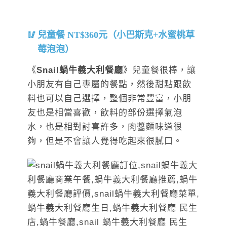
兒童餐 NT$360元（小巴斯克+水蜜桃草
莓泡泡）
《
Snail蝸牛義大利餐廳
》兒童餐很棒，讓
小朋友有自己專屬的餐點，然後甜點跟飲
料也可以自己選擇，整個非常豐富，小朋
友也是相當喜歡，飲料的部份選擇氣泡
水，也是相對討喜許多，肉醬麵味道很
夠，但是不會讓人覺得吃起來很膩口。