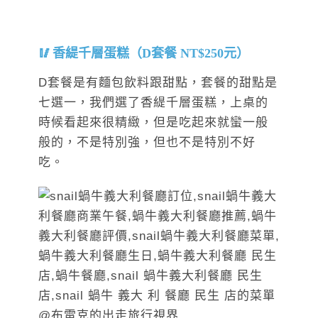
香緹千層蛋糕（D套餐 NT$250元）
D套餐是有麵包飲料跟甜點，套餐的甜點是
七選一，我們選了香緹千層蛋糕，上桌的
時候看起來很精緻，但是吃起來就蠻一般
般的，不是特別強，但也不是特別不好
吃。