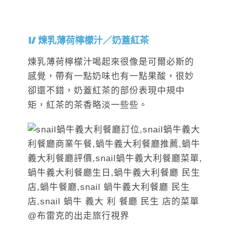
煉乳薄荷檸檬汁／奶蓋紅茶
煉乳薄荷檸檬汁喝起來很像是可爾必斯的
感覺，帶有一點奶味也有一點果酸，很妙
卻還不錯，奶蓋紅茶的部份表現中規中
矩，紅茶的茶香略淡一些些。