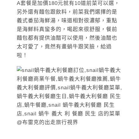
A套餐是加價180元就有10道前菜可以選，
另外還有麵包跟飲料，前菜我們選擇的是
義式番茄海鮮湯，味道相對很濃郁，重點
是海鮮料真蠻多的，喝起來很舒服，餐前
麵包都有提供油醋可以使用，然後油醋也
太可愛了，竟然有畫蝸牛跟笑臉，給過
啦！