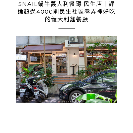
SNAIL蝸牛義大利餐廳 民生店｜評
論超過4000則民生社區巷弄裡好吃
的義大利麵餐廳