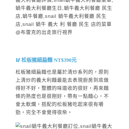
松板豬細扁麵 NT$390元
松板豬細扁麵也是屬於清炒系列的，原則
上清炒的義大利麵最能去表現廚房到底做
得好不好，整體的味道收的很好，再來麵
條的熟度也是很剛好，帶有一點麵心，不
會太軟爛，搭配的松板豬吃起來很有嚼
勁，完全不會覺得很柴。