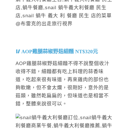
AOP雞腿蒜椒野菇細麵 NT$320元
AOP雞腿蒜椒野菇細麵不得不說整個收汁
收得不錯，細麵都有吃上料理的蒜香味
道，吃起來很有味道，再來雞肉的部份也
夠軟嫩，但不會太爛，很剛好，意外的是
菇類，雖然乾扁扁的，但味道也是相當不
錯，整體來說很可以。