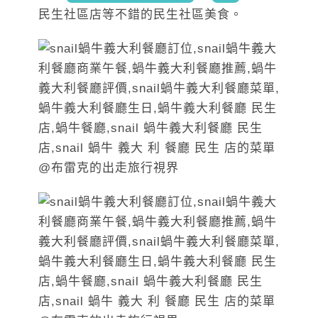
民生社區店等不錯的民生社區美食。