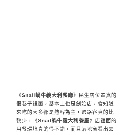
《
Snail蝸牛義大利餐廳
》民生店位置真的
很巷子裡面，基本上也是創始店，會知道
來吃的大多都是熟客為主，過路客真的比
較少，《
Snail蝸牛義大利餐廳
》店裡面的
用餐環境真的很不錯，而且落地窗看出去