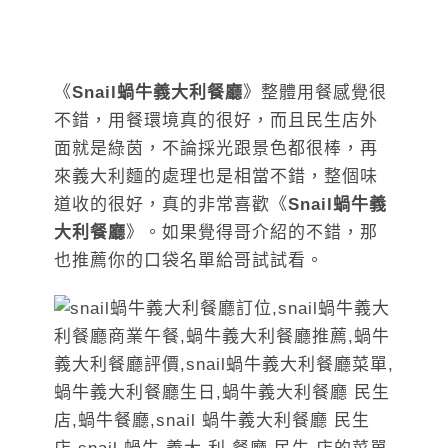
《
Snail蝸牛義大利餐廳
》整體用餐感覺很
不錯，用餐環境真的很好，而且民生店外
面就是綠茵，不論採光跟景色都很棒，再
來義大利麵的處理也是相當不錯，整個味
道收的很好，真的非常喜歡《
Snail蝸牛義
大利餐廳
》。如果覺得哥介紹的不錯，那
也推薦你的口袋名單給哥試試看。