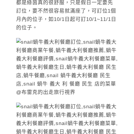
都是綠茵真的很舒服，只是假日一定要先
訂位，要不然很容易就滿座了，可訂位1個
月內的位子，如10/1日起可訂10/1~11/1日
的位子。