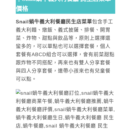
價格
Snail蝸牛義大利餐廳民生店菜單
包含手工
義大利麵、燉飯、義式披薩、排餐、開胃
菜、炸物、甜點與飲品等，原則上選擇還
蠻多的，可以單點也可以選擇套餐，個人
套餐有ABCD組合可以選擇，會有前菜甜點
跟炸物不同搭配，再來也有雙人分享套餐
與四人分享套餐，連帶小孩來也有兒童餐
可以點。