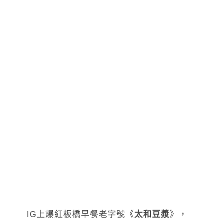
IG上爆紅板橋早餐老字號《
太和豆漿
》，