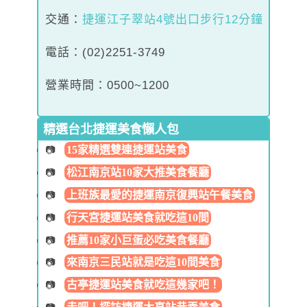
交通
：
捷運江子翠站4號出口步行12分鐘
電話：(02)2251-3749
營業時間：0500~1200
精選台北捷運美食懶人包
15家精選雙連捷運站美食
松江南京站10家大推美食餐廳
上班族最愛的捷運南京復興站午餐美食
行天宮捷運站美食就吃這10間
推薦10家小巨蛋必吃美食餐廳
來南京三民站就是吃這10間美食
古亭捷運站美食就吃這幾家吧！