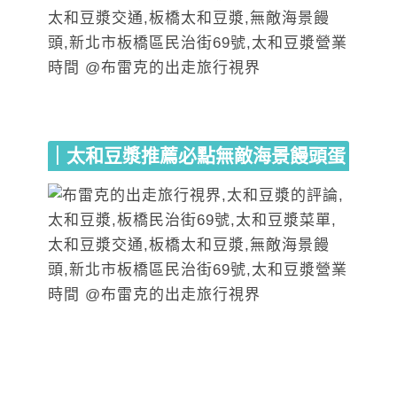
｜太和豆漿推薦必點無敵海景饅頭蛋