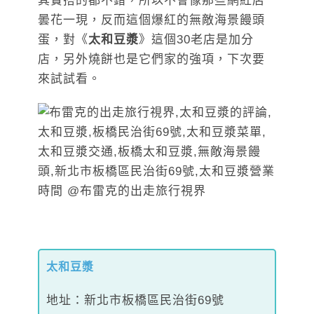
其實搭的都不錯，所以不會像那些網紅店
曇花一現，反而這個爆紅的無敵海景饅頭
蛋，對《
太和豆漿
》這個30老店是加分
店，另外燒餅也是它們家的強項，下次要
來試試看。
太和豆漿
地址：新北市板橋區民治街69號