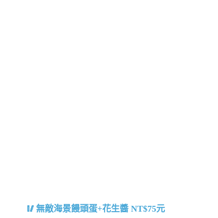
無敵海景饅頭蛋+花生醬 NT$75元