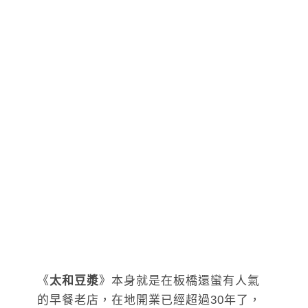
《
太和豆漿
》本身就是在板橋還蠻有人氣
的早餐老店，在地開業已經超過30年了，