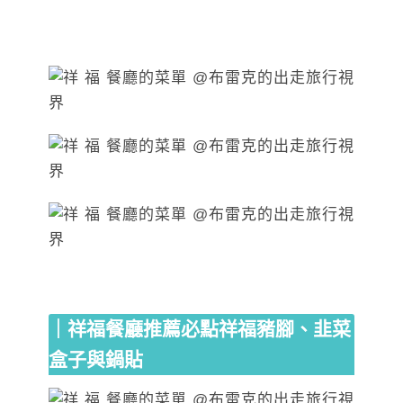
｜祥福餐廳推薦必點祥福豬腳、韭菜
盒子與鍋貼