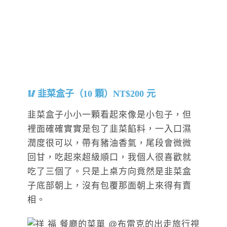
韭菜盒子（10 顆）NT$200 元
韭菜盒子小小一顆看起來像是小包子，但
裡面確確實實是包了韭菜餡料，一入口濕
潤度很可以，帶有豬油香氣，尾段會微微
回甘，吃起來超級順口，我個人很喜歡就
吃了三個了。只是上桌方向竟然是韭菜盒
子底部朝上，沒有包覆那面朝上來得有賣
相。