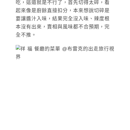
吃，這道就是不行了，首先切得太碎，看
起來像是廚餘直接扣分，本來想說切碎是
要讓醬汁入味，結果完全沒入味、辣度根
本沒有出來，賣相與風味都不合預期，完
全不推。