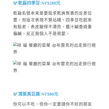
乾扁四季豆 NT$280元
乾扁名號本來是要追求乾爽焦香的反差位
置，但這次表現不算站穩。四季豆吃起來
有點老、表皮皺得不漂亮、醬汁鹹香過重
偏鹹，反正我個人不是很愛。
清蒸臭豆腐 NT$80元
你可以不吃，但你一定要請你不好的朋友