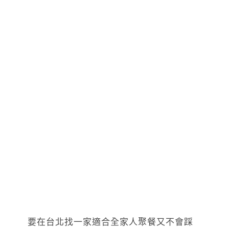
要在台北找一家適合全家人聚餐又不會踩