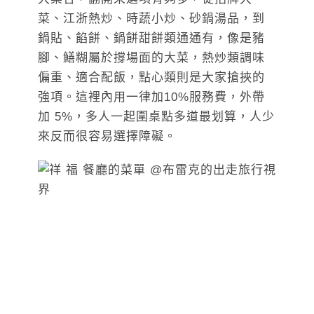
菜、江浙熱炒、時蔬小炒、砂鍋湯品，到
鍋貼、餡餅、鍋餅甜餅類通通有，像是豬
腳、鱔糊屬於撐場面的大菜，熱炒類調味
偏重、適合配飯，點心類則是大家搶挾的
強項。這裡內用一律加10%服務費，外帶
加 5%，多人一起圍桌點多道最划算，人少
來反而很容易選擇障礙。