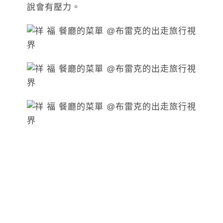
說會有壓力。