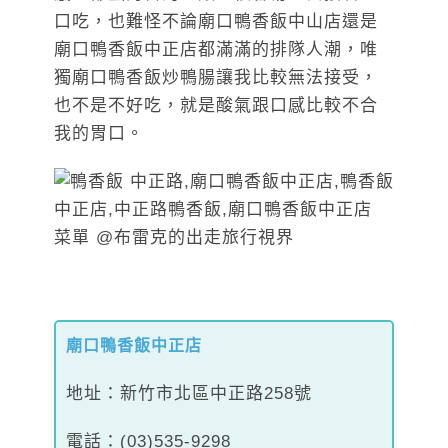
口吃，也難怪不論廟口鴨香飯中山店還是
廟口鴨香飯中正店都滿滿的排隊人潮，唯
獨廟口鴨香飯炒鴨腸讓我比較無法接受，
也不是不好吃，就是酸氣跟口感比較不合
我的胃口。
廟口鴨香飯中正店
地址：新竹市北區中正路258號
電話：(03)535-9298