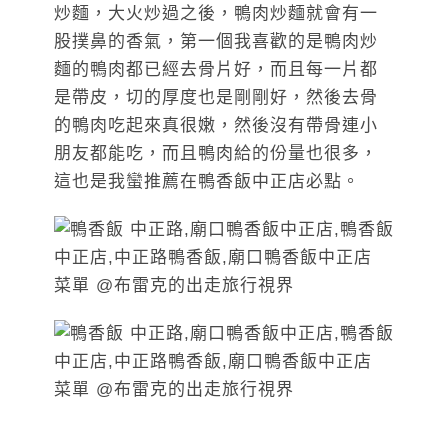
炒麵，大火炒過之後，鴨肉炒麵就會有一
股撲鼻的香氣，第一個我喜歡的是鴨肉炒
麵的鴨肉都已經去骨片好，而且每一片都
是帶皮，切的厚度也是剛剛好，然後去骨
的鴨肉吃起來真很嫩，然後沒有帶骨連小
朋友都能吃，而且鴨肉給的份量也很多，
這也是我蠻推薦在鴨香飯中正店必點。