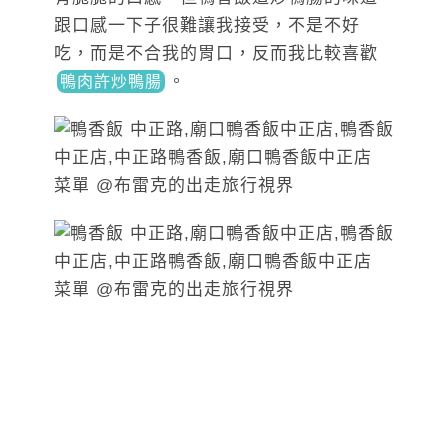
跟口感一下子很難讓我接受，不是不好
吃，而是不合我的胃口，反而我比較喜
歡
。
鴨肉許炒鴨腸