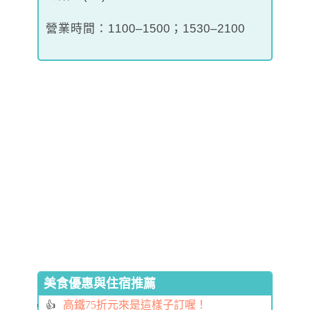
營業時間：1100–1500；1530–2100
美食優惠與住宿推薦
高鐵75折元來是這樣子訂喔！