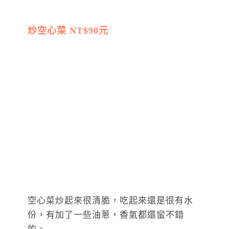
炒空心菜 NT$90元
空心菜炒起來很清脆，吃起來還是很有水
份，有加了一些油蔥，香氣都還蠻不錯