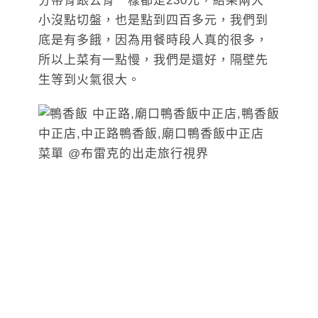
分帶骨跟去骨一樣都是230元，結果兩大一
小沒點切盤，也是點到四百多元，我們到
底是有多餓，因為用餐時段人真的很多，
所以上菜有一點慢，我們是還好，隔壁先
生等到火氣很大。