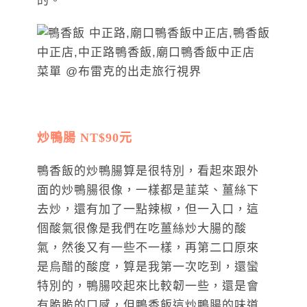
的。
炒鴨腸 NT$90元
鴨香飯的炒鴨腸算是很特別，看起來跟外
面的炒鴨腸很像，一樣都是韮菜、薑絲下
去炒，還有加了一點辣椒，但一入口，這
個酸氣很像是我們在吃薑絲炒大腸的酸
氣，然後又有一些不一樣，再第二口原來
是烏醋的酸度，算是我第一次吃到，還蠻
特別的，鴨腸咬起來比較韌一些，還是會
有脆脆的口感，但鴨香飯這炒鴨腸的味道