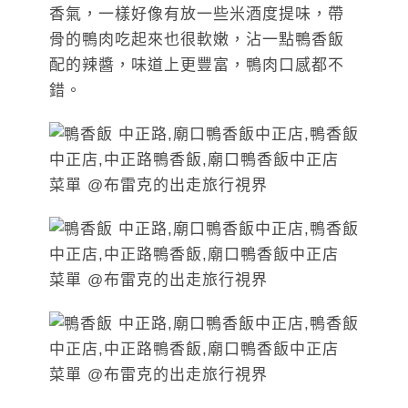
香氣，一樣好像有放一些米酒度提味，帶
骨的鴨肉吃起來也很軟嫩，沾一點鴨香飯
配的辣醬，味道上更豐富，鴨肉口感都不
錯。