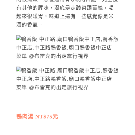
有其他的腥味，湯底是走酸菜跟薑絲，喝
起來很暖胃，味道上還有一些感覺像是米
酒的香氣。
鴨肉湯 NT$75元