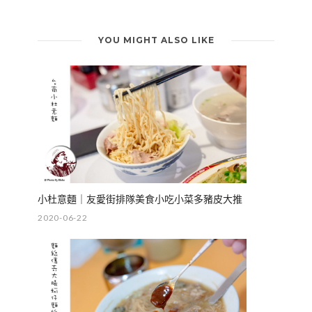
YOU MIGHT ALSO LIKE
小杜意麵｜友愛街排隊美食小吃小菜多豬皮大推
2020-06-22