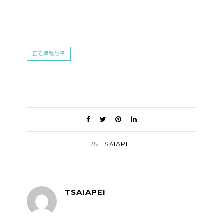
正老牌魷魚平
TSAIAPEI
By
TSAIAPEI