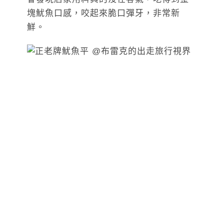
塊魷魚口感，咬起來脆口彈牙，非常新
鮮。