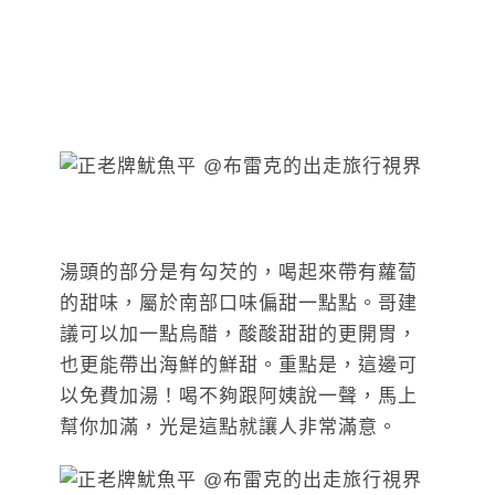
湯頭的部分是有勾芡的，喝起來帶有蘿蔔
的甜味，屬於南部口味偏甜一點點。哥建
議可以加一點烏醋，酸酸甜甜的更開胃，
也更能帶出海鮮的鮮甜。重點是，這邊可
以免費加湯！喝不夠跟阿姨說一聲，馬上
幫你加滿，光是這點就讓人非常滿意。