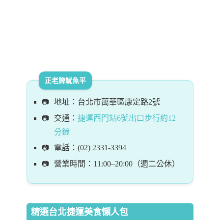
正老牌魷魚平
地址：台北市萬華區康定路2號
交通：
捷運西門站6號出口步行約12
分鐘
電話：(02) 2331-3394
營業時間：11:00–20:00（週二公休）
精選台北捷運美食懶人包