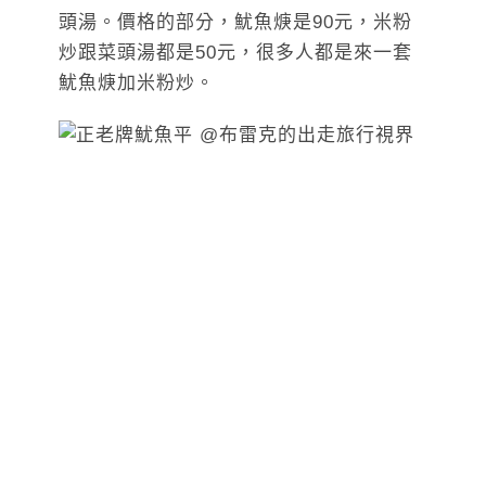
頭湯。價格的部分，魷魚焿是90元，米粉
炒跟菜頭湯都是50元，很多人都是來一套
魷魚焿加米粉炒。