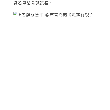
袋名單給哥試試看。