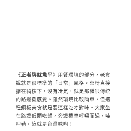
《
正老牌魷魚平
》用餐環境的部分，老實
說就是很標準的「日常」風格。桌椅直接
擺在騎樓下，沒有冷氣，就是那種很傳統
的路邊攤感覺。雖然環境比較簡單，但這
種銅板美食就是要這樣吃才對味。大家坐
在路邊低頭吃麵，旁邊機車呼嘯而過，哇
哩勒，這就是台灣味啊！