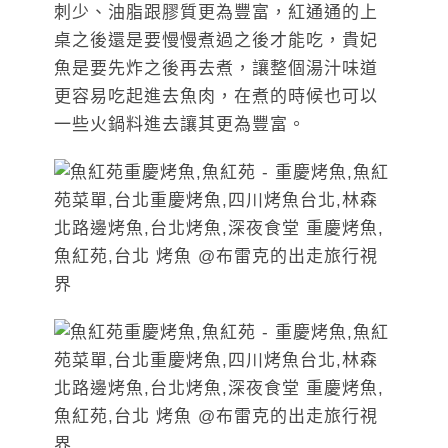
刺少、油脂跟膠質更為豐富，紅通通的上
桌之後還是要慢慢煮過之後才能吃，貴妃
魚是要先炸之後再去煮，讓整個湯汁味道
更容易吃起進去魚肉，在煮的時候也可以
一些火鍋料進去讓其更為豐富。