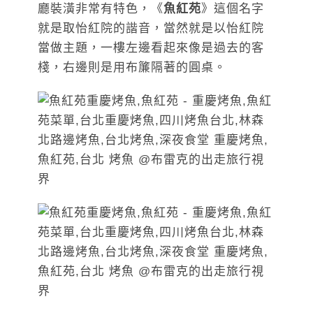
廳裝潢非常有特色，《
魚紅苑
》這個名字
就是取怡紅院的諧音，當然就是以怡紅院
當做主題，一樓左邊看起來像是過去的客
棧，右邊則是用布簾隔著的圓桌。