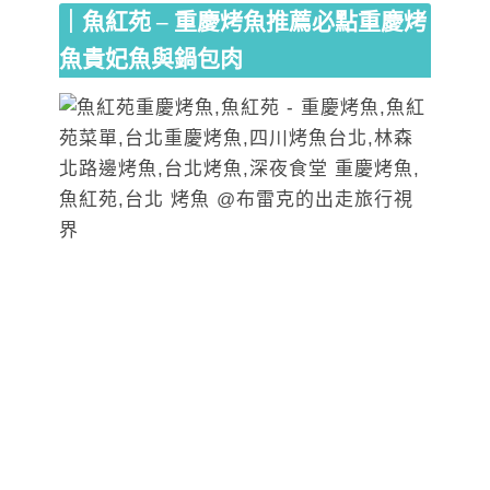
｜魚紅苑 – 重慶烤魚推薦必點重慶烤
魚貴妃魚與鍋包肉