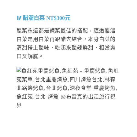
醋溜白菜 NT$300元
酸菜永遠都是辣菜最佳的搭配，這道醋溜
白菜是用白菜再跟醋去結合，本身白菜的
清甜搭上酸味，吃起來酸辣鮮甜，相當爽
口又解膩。