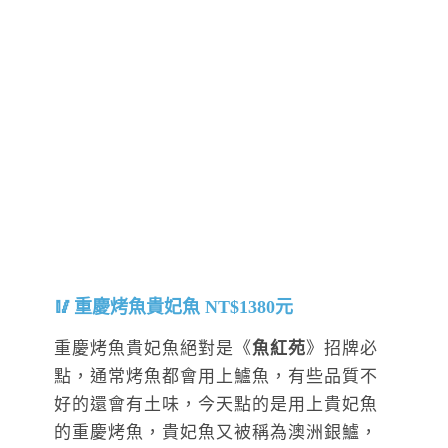
重慶烤魚貴妃魚 NT$1380元
重慶烤魚貴妃魚絕對是《
魚紅苑
》招牌必
點，通常烤魚都會用上鱸魚，有些品質不
好的還會有土味，今天點的是用上貴妃魚
的重慶烤魚，貴妃魚又被稱為澳洲銀鱸，