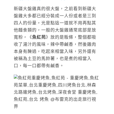
新疆大盤雞真的很大盤，之前看到新疆大
盤雞大多都已經分裝成一人份或者是三到
四人的份量，光是點這一道就不用再點其
他麵食類的，一般的大盤雞通常底部是放
寬粉，《
魚紅苑
》放的是粄條，整個都吸
收了湯汁的風味，辣中帶鹹香，然後雞肉
本身有醃過，吃起來相當入味，另外還有
被稱為土豆的馬鈴薯，也是煮的相當入
口，每一口都帶有鹹香。