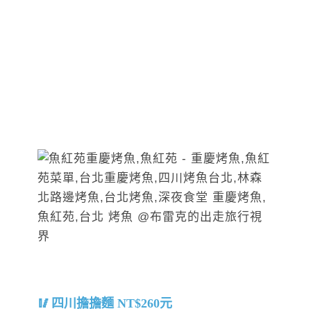
四川擔擔麵 NT$260元