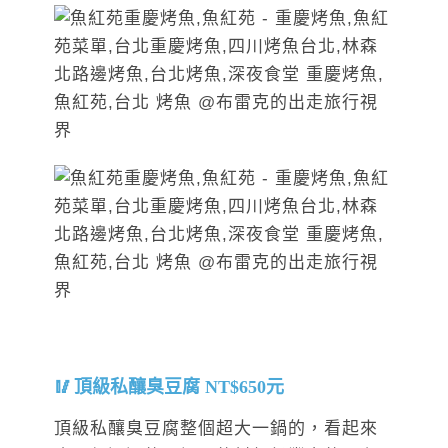
頂級私釀臭豆腐 NT$650元
頂級私釀臭豆腐整個超大一鍋的，看起來