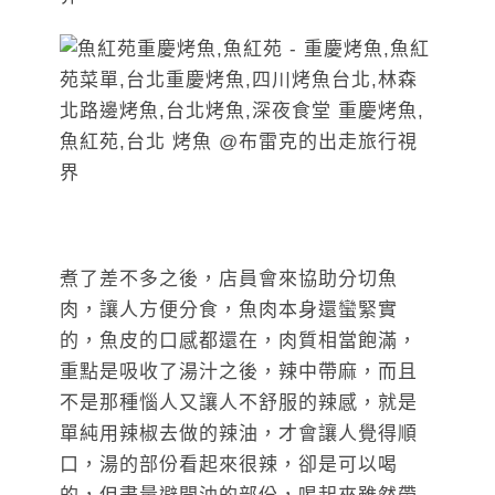
煮了差不多之後，店員會來協助分切魚
肉，讓人方便分食，魚肉本身還蠻緊實
的，魚皮的口感都還在，肉質相當飽滿，
重點是吸收了湯汁之後，辣中帶麻，而且
不是那種惱人又讓人不舒服的辣感，就是
單純用辣椒去做的辣油，才會讓人覺得順
口，湯的部份看起來很辣，卻是可以喝