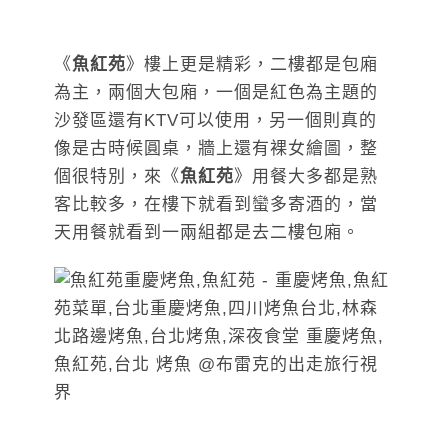
《
魚紅苑
》樓上更是精彩，二樓都是包廂
為主，兩個大包廂，一個是紅色為主題的
沙發區還有KTV可以使用，另一個則真的
像是古時候圓桌，牆上還有裸女繪圖，整
個很特別，來《
魚紅苑
》用餐大多都是熟
客比較多，在樓下就看到蠻多寄酒的，當
天用餐就看到一兩組都是去二樓包廂。