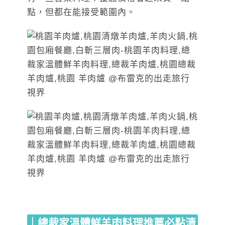
點，但都在能接受範圍內。
｜總裁家溫體鮮羊肉料理推薦必點清