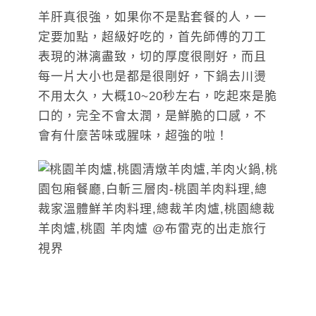
羊肝真很強，如果你不是點套餐的人，一
定要加點，超級好吃的，首先師傅的刀工
表現的淋漓盡致，切的厚度很剛好，而且
每一片大小也是都是很剛好，下鍋去川燙
不用太久，大概10~20秒左右，吃起來是脆
口的，完全不會太潤，是鮮脆的口感，不
會有什麼苦味或腥味，超強的啦！