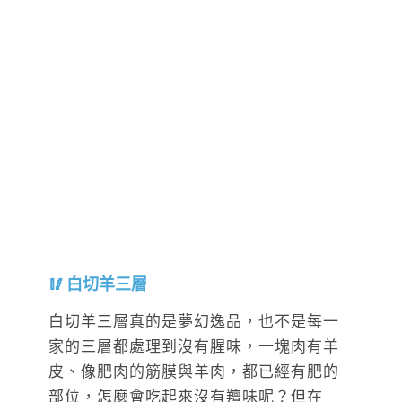
白切羊三層
白切羊三層真的是夢幻逸品，也不是每一
家的三層都處理到沒有腥味，一塊肉有羊
皮、像肥肉的筋膜與羊肉，都已經有肥的
部位，怎麼會吃起來沒有羶味呢？但在