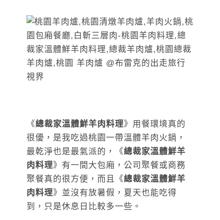
《
總裁家溫體鮮羊肉料理
》用餐環境真的
很優，是我吃過桃園一帶溫體羊肉火鍋，
最乾淨也是最氣派的，《
總裁家溫體鮮羊
肉料理
》有一間大包廂，公司聚餐或商務
聚餐真的很方便，而且《
總裁家溫體鮮羊
肉料理
》並沒有放暑假，夏天也能吃得
到，只是休息日比較多一些。