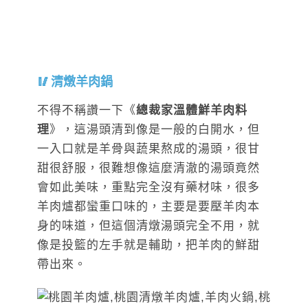
清燉羊肉鍋
不得不稱讚一下《
總裁家溫體鮮羊肉料
理
》，這湯頭清到像是一般的白開水，但
一入口就是羊骨與蔬果熬成的湯頭，很甘
甜很舒服，很難想像這麼清澈的湯頭竟然
會如此美味，重點完全沒有藥材味，很多
羊肉爐都蠻重口味的，主要是要壓羊肉本
身的味道，但這個清燉湯頭完全不用，就
像是投籃的左手就是輔助，把羊肉的鮮甜
帶出來。