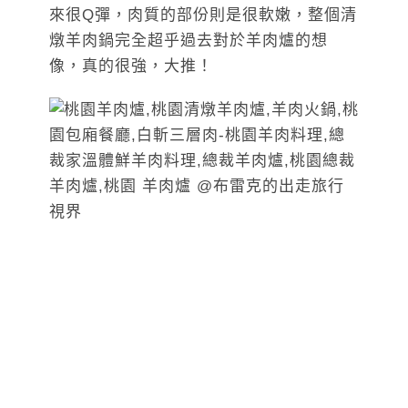
來很Q彈，肉質的部份則是很軟嫩，整個清
燉羊肉鍋完全超乎過去對於羊肉爐的想
像，真的很強，大推！