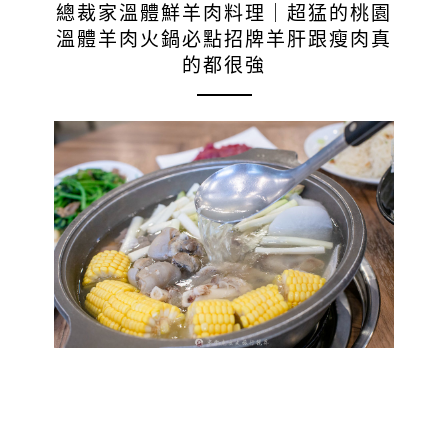
總裁家溫體鮮羊肉料理｜超猛的桃園
溫體羊肉火鍋必點招牌羊肝跟瘦肉真
的都很強