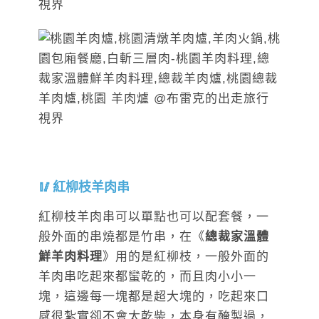
紅柳枝羊肉串
紅柳枝羊肉串可以單點也可以配套餐，一
般外面的串燒都是竹串，在《
總裁家溫體
鮮羊肉料理
》用的是紅柳枝，一般外面的
羊肉串吃起來都蠻乾的，而且肉小小一
塊，這邊每一塊都是超大塊的，吃起來口
感很紮實卻不會太乾柴，本身有醃製過，