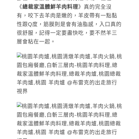
《
總裁家溫體鮮羊肉料理
》真的完全沒
有，咬下去羊肉是嫩的，羊皮帶有一點黏
性跟Q度，筋膜則是會有油脂感，入口真的
很舒服，記得一定要盡快吃，要不然羊三
層會粘在一起。