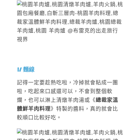
麵線
記得一定要趁熱吃啦，冷掉就會粘成一團
啦，吃起來口感還可以，不會到整個軟
爛，也可以淋上清燉羊肉湯或《
總裁家溫
體鮮羊肉料理
》特製的醬料，真的就會比
較順口比較好吃。