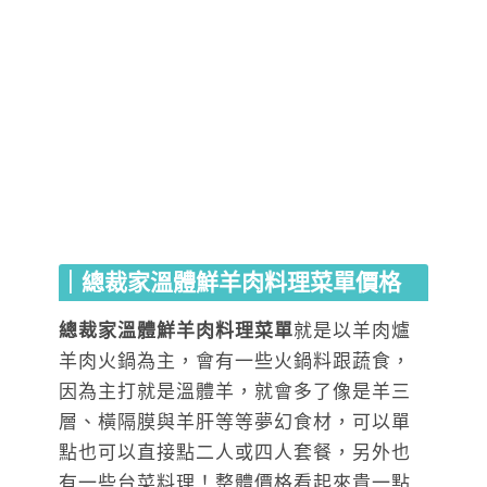
｜總裁家溫體鮮羊肉料理菜單價格
總裁家溫體鮮羊肉料理菜單
就是以羊肉爐
羊肉火鍋為主，會有一些火鍋料跟蔬食，
因為主打就是溫體羊，就會多了像是羊三
層、橫隔膜與羊肝等等夢幻食材，可以單
點也可以直接點二人或四人套餐，另外也
有一些台菜料理！整體價格看起來貴一點