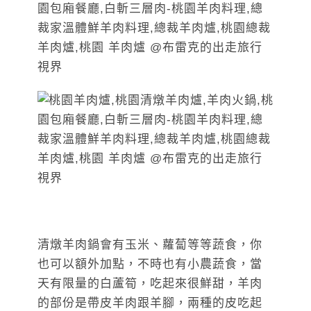
清燉羊肉鍋會有玉米、蘿蔔等等蔬食，你
也可以額外加點，不時也有小農蔬食，當
天有限量的白蘆筍，吃起來很鮮甜，羊肉
的部份是帶皮羊肉跟羊腳，兩種的皮吃起