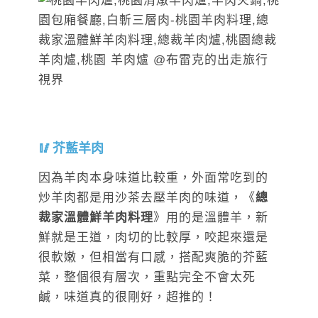
芥藍羊肉
因為羊肉本身味道比較重，外面常吃到的
炒羊肉都是用沙茶去壓羊肉的味道，《
總
裁家溫體鮮羊肉料理
》用的是溫體羊，新
鮮就是王道，肉切的比較厚，咬起來還是
很軟嫩，但相當有口感，搭配爽脆的芥藍
菜，整個很有層次，重點完全不會太死
鹹，味道真的很剛好，超推的！