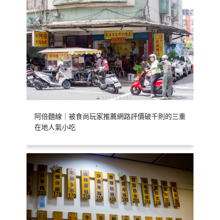
阿倍麵線｜被食尚玩家推薦網路評價破千則的三重
在地人氣小吃