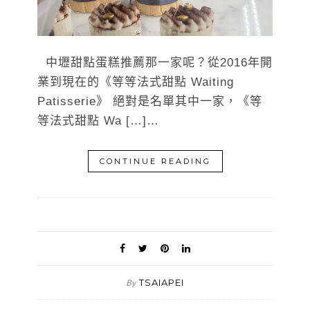
中壢甜點蛋糕推薦那一家呢？從2016年開
業到現在的《等等法式甜點 Waiting
Patisserie》 絕對是名單其中一家，《等
等法式甜點 Wa […]…
CONTINUE READING
TSAIAPEI
By