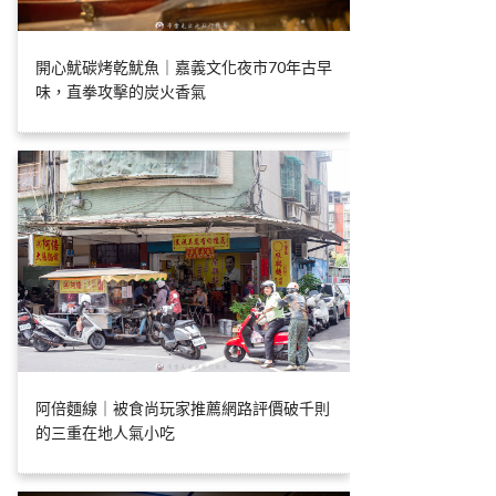
開心魷碳烤乾魷魚｜嘉義文化夜市70年古早
味，直拳攻擊的炭火香氣
阿倍麵線｜被食尚玩家推薦網路評價破千則
的三重在地人氣小吃