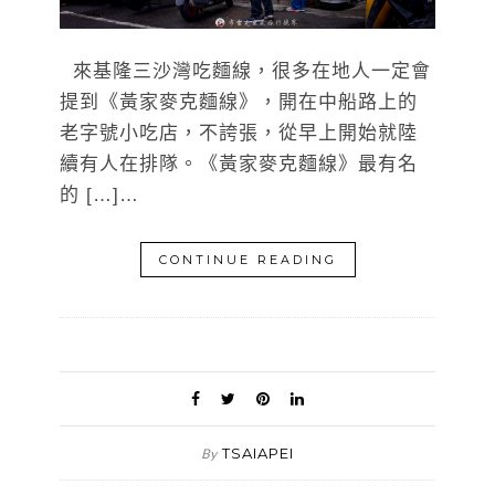
來基隆三沙灣吃麵線，很多在地人一定會
提到《黃家麥克麵線》，開在中船路上的
老字號小吃店，不誇張，從早上開始就陸
續有人在排隊。《黃家麥克麵線》最有名
的 […]…
CONTINUE READING
TSAIAPEI
By