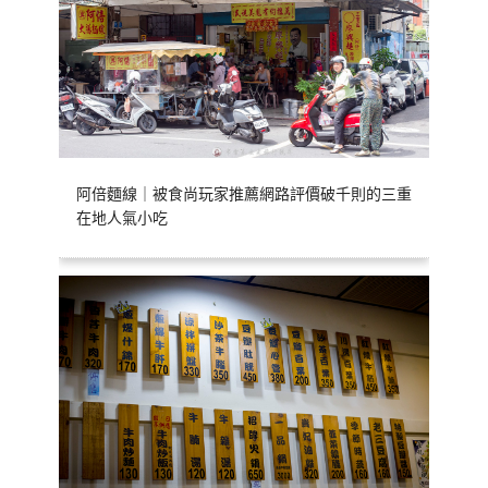
阿倍麵線｜被食尚玩家推薦網路評價破千則的三重
在地人氣小吃