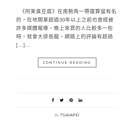
《阿美臭豆腐》在南勢角一帶還算蠻有名
的，在地開業超過30年以上之前也曾經被
許多媒體報導，晚上來買的人比較多一些
時，就會大排長龍，網路上的評論有超過
[…]…
CONTINUE READING
TSAIAPEI
By