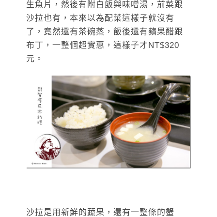
生魚片，然後有附白飯與味噌湯，前菜跟
沙拉也有，本來以為配菜這樣子就沒有
了，竟然還有茶碗蒸，飯後還有蘋果醋跟
布丁，一整個超實惠，這樣子才NT$320
元。
沙拉是用新鮮的蔬果，還有一整條的蟹