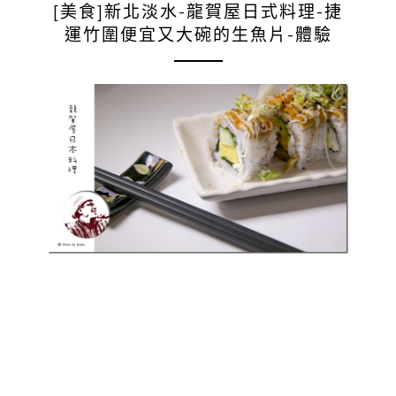
[美食]新北淡水-龍賀屋日式料理-捷
運竹圍便宜又大碗的生魚片-體驗