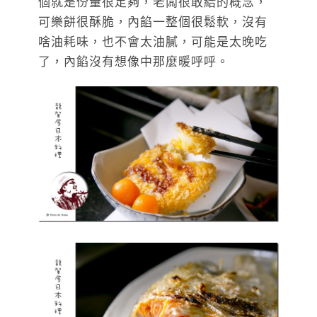
個就是份量很足夠，老闆很敢給的概念，
可樂餅很酥脆，內餡一整個很鬆軟，沒有
啥油耗味，也不會太油膩，可能是太晚吃
了，內餡沒有想像中那麼暖呼呼。