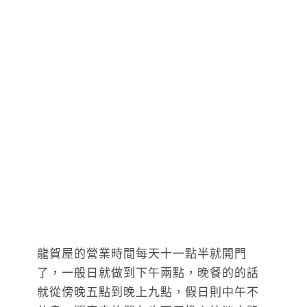
龍賀屋的營業時間每天十一點半就開門
了，一般日就做到下午兩點，晚餐的的話
就從傍晚五點到晚上九點，假日則中午不