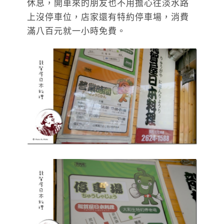
休息，開車來的朋友也不用擔心往淡水路
上沒停車位，店家還有特約停車場，消費
滿八百元就一小時免費。