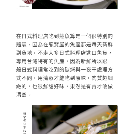
在日式料理店吃到蒸魚算是一個很特別的
體驗，因為在龍賀屋的魚產都是每天新鮮
到貨地，不走大多日式料理店進口魚貨，
專用台灣特有的魚產，因為新鮮所以跟一
般日式料理常吃到的碳烤與一夜干處理方
式不同，用清蒸才能吃到原味，肉質超細
緻的，也很鮮甜好味，果然是有青才敢做
清蒸。