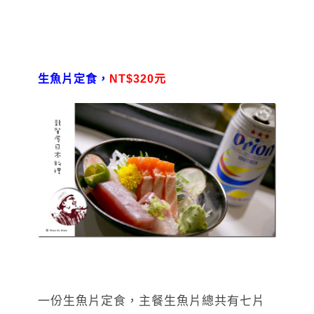
生魚片定食，
NT$320元
一份生魚片定食，主餐生魚片總共有七片