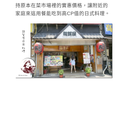
持原本在菜市場裡的實惠價格，讓附近的
家庭來這用餐能吃到高CP值的日式料理。