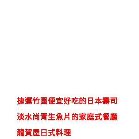
捷運竹圍便宜好吃的日本壽司
淡水尚青生魚片的家庭式餐廳
龍賀屋日式料理