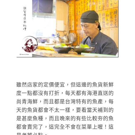
雖然店家的定價便宜，但這邊的魚貨新鮮
度一點都沒有打折，每天都有海港直送的
尚青海鮮，而且都是台灣特有的魚產，每
天的魚貨都會不太一樣，要看當天補到的
是甚麼魚種，而且晚來的有些比較夯的魚
都會賣完了，這完全不會在菜單上喔！這